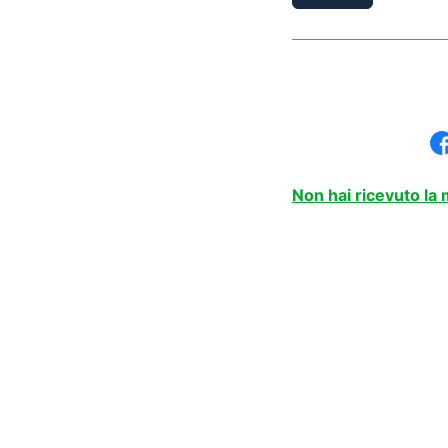
Non hai ricevuto la m