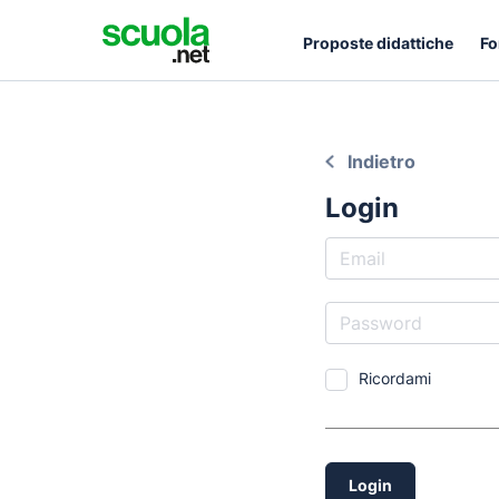
Proposte didattiche
Fo
Indietro
Login
Ricordami
Login