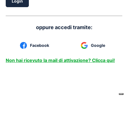
Login
oppure accedi tramite:
Facebook
Google
Non hai ricevuto la mail di attivazione? Clicca qui!