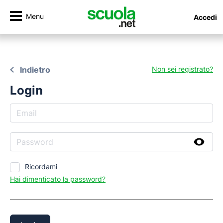
Menu
Accedi
Indietro
Non sei registrato?
Login
Ricordami
Hai dimenticato la password?