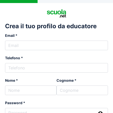
Crea il tuo profilo da educatore
Email
Telefono
Nome
Cognome
Password