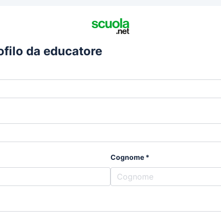
rofilo da educatore
Cognome