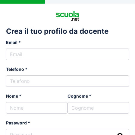
Crea il tuo profilo da docente
Email
Telefono
Nome
Cognome
Password