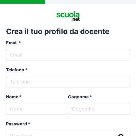
Crea il tuo profilo da docente
Email
Telefono
Nome
Cognome
Password