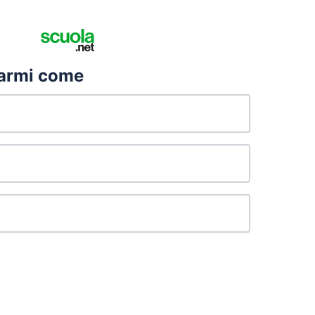
rarmi come