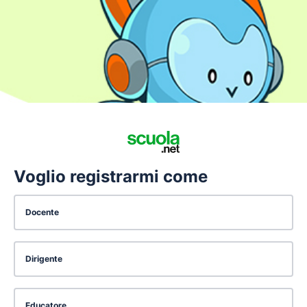
Voglio registrarmi come
Docente
Dirigente
Educatore