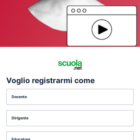
Voglio registrarmi come
Docente
Dirigente
Educatore