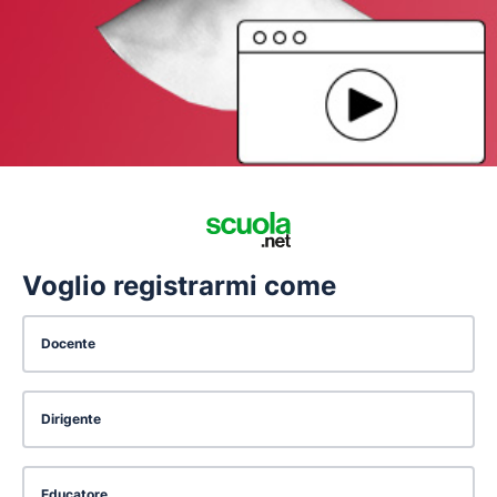
Voglio registrarmi come
Docente
Dirigente
Educatore