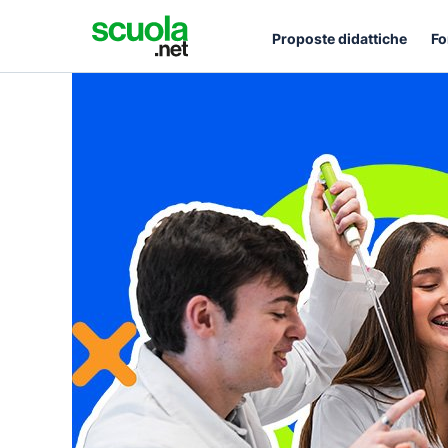
Proposte didattiche
Fo