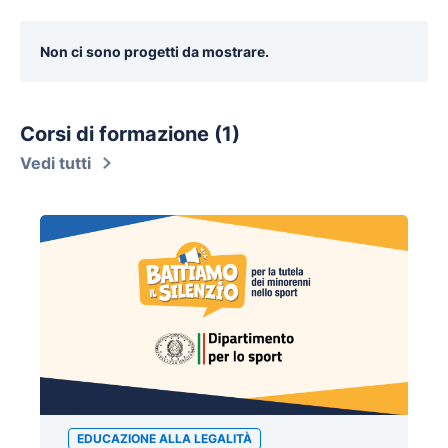
Non ci sono progetti da mostrare.
Corsi di formazione (1)
Vedi tutti
EDUCAZIONE ALLA LEGALITÀ