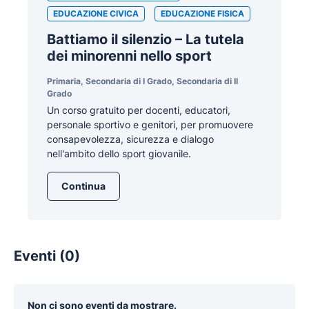
EDUCAZIONE CIVICA
EDUCAZIONE FISICA
Battiamo il silenzio – La tutela
dei minorenni nello sport
Primaria, Secondaria di I Grado, Secondaria di II
Grado
Un corso gratuito per docenti, educatori,
personale sportivo e genitori, per promuovere
consapevolezza, sicurezza e dialogo
nell'ambito dello sport giovanile.
Continua
Eventi (0)
Non ci sono eventi da mostrare.