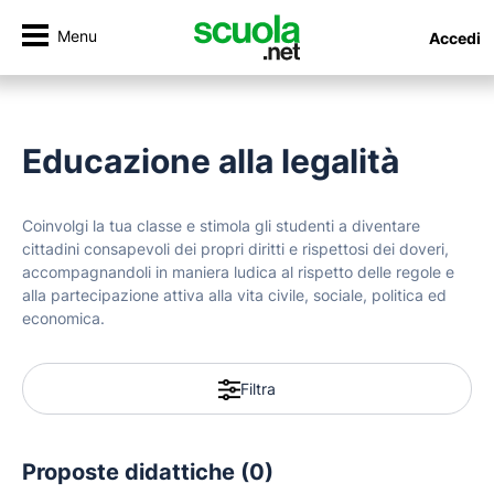
Menu
Accedi
Educazione alla legalità
Coinvolgi la tua classe e stimola gli studenti a diventare
cittadini consapevoli dei propri diritti e rispettosi dei doveri,
accompagnandoli in maniera ludica al rispetto delle regole e
alla partecipazione attiva alla vita civile, sociale, politica ed
economica.
Filtra
Proposte didattiche (0)