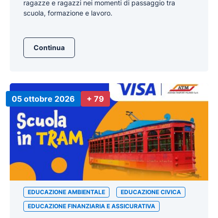
ragazze e ragazzi nei momenti di passaggio tra
scuola, formazione e lavoro.
Continua
05 ottobre 2026
+ 79
EDUCAZIONE AMBIENTALE
EDUCAZIONE CIVICA
EDUCAZIONE FINANZIARIA E ASSICURATIVA