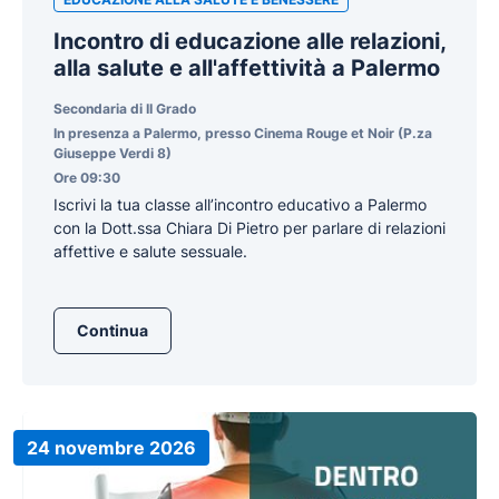
Incontro di educazione alle relazioni,
alla salute e all'affettività a Palermo
Secondaria di II Grado
In presenza a Palermo, presso Cinema Rouge et Noir (P.za
Giuseppe Verdi 8)
Ore 09:30
Iscrivi la tua classe all’incontro educativo a Palermo
con la Dott.ssa Chiara Di Pietro per parlare di relazioni
affettive e salute sessuale.
Continua
24 novembre 2026