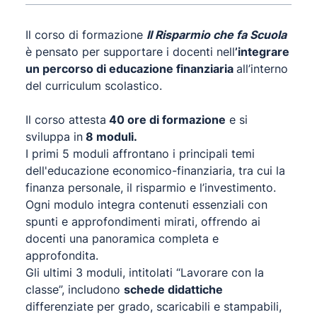
Il corso di formazione
Il Risparmio che fa Scuola
è pensato per supportare i docenti nell
’integrare
un percorso di educazione finanziaria
all’interno
del curriculum scolastico.
Il corso attesta
40 ore di formazione
e si
sviluppa in
8 moduli.
I primi 5 moduli affrontano i principali temi
dell'educazione economico-finanziaria, tra cui la
finanza personale, il risparmio e l’investimento.
Ogni modulo integra contenuti essenziali con
spunti e approfondimenti mirati, offrendo ai
docenti una panoramica completa e
approfondita.
Gli ultimi 3 moduli, intitolati “Lavorare con la
classe”, includono
schede didattiche
differenziate per grado, scaricabili e stampabili,