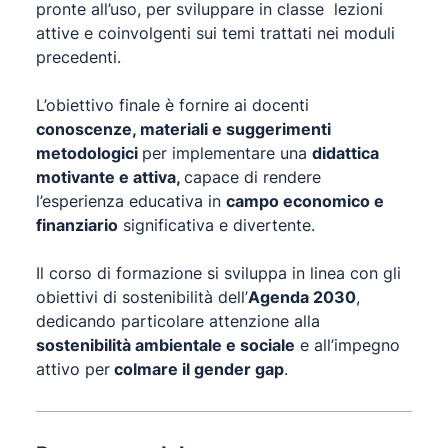
pronte all’uso, per sviluppare in classe lezioni
attive e coinvolgenti sui temi trattati nei moduli
precedenti.
L’obiettivo finale è fornire ai docenti
conoscenze, materiali e suggerimenti
metodologici
per implementare una
didattica
motivante e attiva,
capace di rendere
l’esperienza educativa in
campo economico e
finanziario
significativa e divertente.
Il corso di formazione si sviluppa in linea con gli
obiettivi di sostenibilità dell’
Agenda 2030
,
dedicando particolare attenzione alla
sostenibilità ambientale e sociale
e all’impegno
attivo per
colmare il gender gap
.