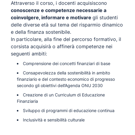
Attraverso il corso, i docenti acquisiscono
conoscenze e competenze necessarie a
coinvolgere, informare e motivare
gli studenti
delle diverse età sul tema del risparmio dinamico
e della finanza sostenibile.
In particolare, alla fine del percorso formativo, il
corsista acquisirà o affinerà competenze nei
seguenti ambiti:
Comprensione dei concetti finanziari di base
Consapevolezza della sostenibilità in ambito
finanziario e del contesto economico di progresso
secondo gli obiettivi dell’Agenda ONU 2030
Creazione di un Curriculum di Educazione
Finanziaria
Sviluppo di programmi di educazione continua
Inclusività e sensibilità culturale