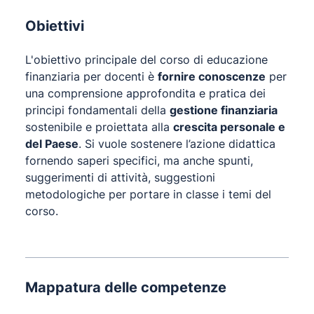
Obiettivi
L'obiettivo principale del corso di educazione
finanziaria per docenti è
fornire conoscenze
per
una comprensione approfondita e pratica dei
principi fondamentali della
gestione finanziaria
sostenibile e proiettata alla
crescita personale e
del Paese
. Si vuole sostenere l’azione didattica
fornendo saperi specifici, ma anche spunti,
suggerimenti di attività, suggestioni
metodologiche per portare in classe i temi del
corso.
Mappatura delle competenze