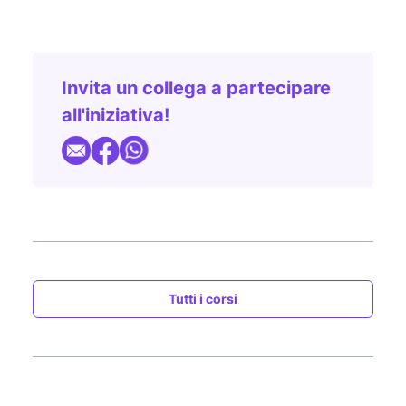
Invita un collega a partecipare
all'iniziativa!
Tutti i corsi