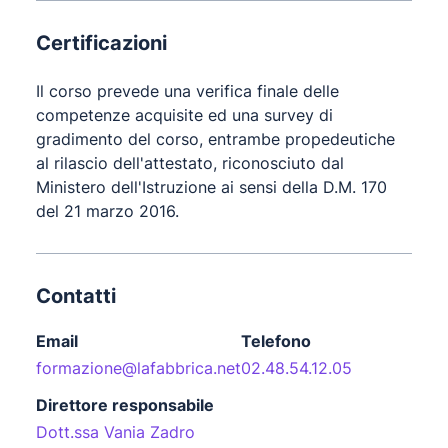
Certificazioni
Il corso prevede una verifica finale delle
competenze acquisite ed una survey di
gradimento del corso, entrambe propedeutiche
al rilascio dell'attestato, riconosciuto dal
Ministero dell'Istruzione ai sensi della D.M. 170
del 21 marzo 2016.
Contatti
Email
Telefono
formazione@lafabbrica.net
02.48.54.12.05
Direttore responsabile
Dott.ssa Vania Zadro