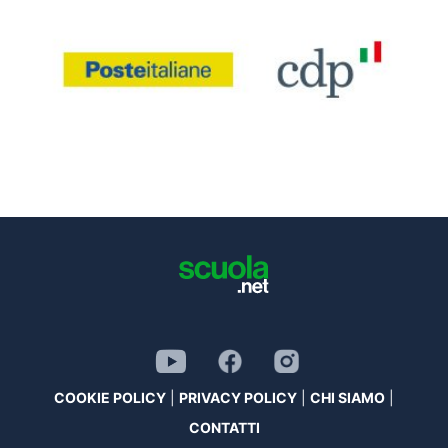
COOKIE POLICY
|
PRIVACY POLICY
|
CHI SIAMO
|
CONTATTI