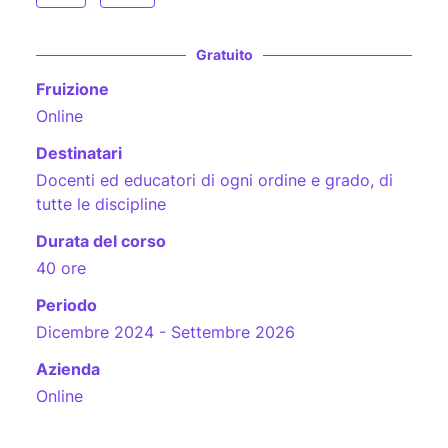
Gratuito
Fruizione
Online
Destinatari
Docenti ed educatori di ogni ordine e grado, di
tutte le discipline
Durata del corso
40 ore
Periodo
Dicembre 2024 - Settembre 2026
Azienda
Online