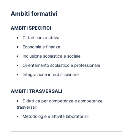
Ambiti formativi
AMBITI SPECIFICI
Cittadinanza attiva
Economia e finanza
Inclusione scolastica e sociale
Orientamento scolastico e professionale
Integrazione interdisciplinare
AMBITI TRASVERSALI
Didattica per competenze e competenze
trasversali
Metodologie e attività laboratoriali