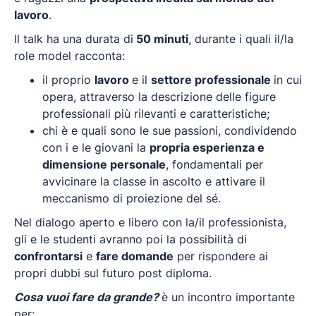
lavoro
.
Il talk ha una durata di
50 minuti
, durante i quali il/la
role model racconta:
il proprio
lavoro
e il
settore professionale
in cui
opera, attraverso la descrizione delle figure
professionali più rilevanti e caratteristiche;
chi è e quali sono le sue passioni, condividendo
con i e le giovani la
propria esperienza e
dimensione personale
, fondamentali per
avvicinare la classe in ascolto e attivare il
meccanismo di proiezione del sé.
Nel dialogo aperto e libero con la/il professionista,
gli e le studenti avranno poi la possibilità di
confrontarsi
e
fare domande
per rispondere ai
propri dubbi sul futuro post diploma.
Cosa vuoi fare da grande?
è un incontro importante
per: