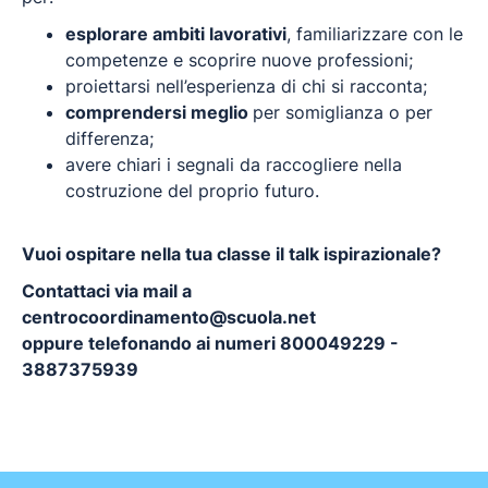
esplorare ambiti lavorativi
, familiarizzare con le
competenze e scoprire nuove professioni;
proiettarsi nell’esperienza di chi si racconta;
comprendersi meglio
per somiglianza o per
differenza;
avere chiari i segnali da raccogliere nella
costruzione del proprio futuro.
Vuoi ospitare nella tua classe il talk ispirazionale?
Contattaci via mail a
centrocoordinamento@scuola.net
oppure telefonando ai numeri
800049229
-
3887375939