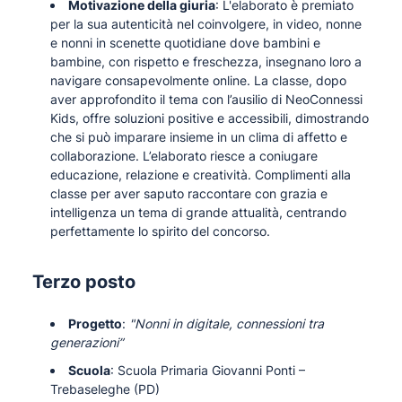
Motivazione della giuria
: L'elaborato è premiato
per la sua autenticità nel coinvolgere, in video, nonne
e nonni in scenette quotidiane dove bambini e
bambine, con rispetto e freschezza, insegnano loro a
navigare consapevolmente online. La classe, dopo
aver approfondito il tema con l’ausilio di NeoConnessi
Kids, offre soluzioni positive e accessibili, dimostrando
che si può imparare insieme in un clima di affetto e
collaborazione. L’elaborato riesce a coniugare
educazione, relazione e creatività. Complimenti alla
classe per aver saputo raccontare con grazia e
intelligenza un tema di grande attualità, centrando
perfettamente lo spirito del concorso.
Terzo posto
Progetto
:
"Nonni in digitale, connessioni tra
generazioni”
Scuola
: Scuola Primaria Giovanni Ponti –
Trebaseleghe (PD)