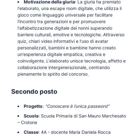
Motivazione della giuria
: La giuria ha premiato
l'elaborato, una escape room digitale, che utilizza il
gioco come linguaggio universale per facilitare
l'incontro tra generazioni e per promuovere
l'alfabetizzazione digitale dei nonni superando
barriere culturali, emotive e tecnologiche. Attraverso
quiz, chiari video informativi e l'uso di avatar
personalizzati, bambini e bambine hanno creato
un'esperienza digitale empatica, creativa e
coinvolgente. L'elaborato unisce tecnologia, affetto e
collaborazione intergenerazionale, centrando
pienamente lo spirito del concorso.
Secondo posto
Progetto
:
"Conoscere è l’unica password"
Scuola
: Scuola Primaria di San Mauro Marchesato
– Crotone
Classe
: 4A - docente Maria Daniela Rocca