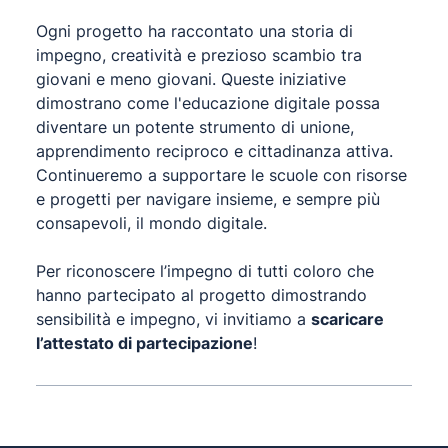
Ogni progetto ha raccontato una storia di
impegno, creatività e prezioso scambio tra
giovani e meno giovani. Queste iniziative
dimostrano come l'educazione digitale possa
diventare un potente strumento di unione,
apprendimento reciproco e cittadinanza attiva.
Continueremo a supportare le scuole con risorse
e progetti per navigare insieme, e sempre più
consapevoli, il mondo digitale.
Per riconoscere l’impegno di tutti coloro che
hanno partecipato al progetto dimostrando
sensibilità e impegno, vi invitiamo a
scaricare
l’attestato di partecipazione
!