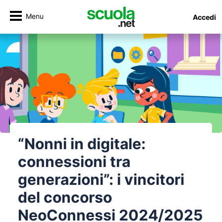
Menu
Accedi
“Nonni in digitale:
connessioni tra
generazioni”: i vincitori
del concorso
NeoConnessi 2024/2025