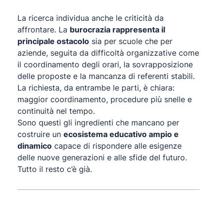
La ricerca individua anche le criticità da
affrontare. La
burocrazia rappresenta il
principale ostacolo
sia per scuole che per
aziende, seguita da difficoltà organizzative come
il coordinamento degli orari, la sovrapposizione
delle proposte e la mancanza di referenti stabili.
La richiesta, da entrambe le parti, è chiara:
maggior coordinamento, procedure più snelle e
continuità nel tempo.
Sono questi gli ingredienti che mancano per
costruire un
ecosistema educativo ampio e
dinamico
capace di rispondere alle esigenze
delle nuove generazioni e alle sfide del futuro.
Tutto il resto c’è già.