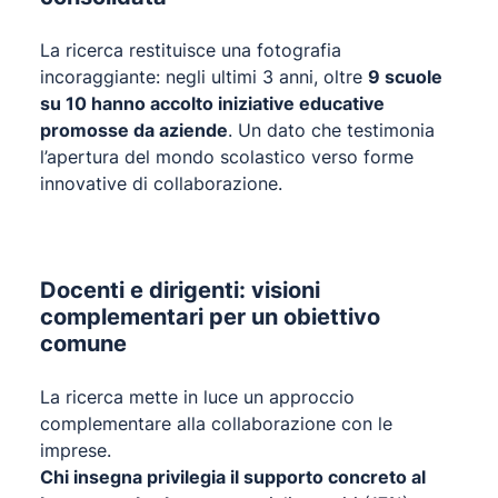
La ricerca restituisce una fotografia
incoraggiante: negli ultimi 3 anni, oltre
9 scuole
su 10 hanno accolto iniziative educative
promosse da aziende
. Un dato che testimonia
l’apertura del mondo scolastico verso forme
innovative di collaborazione.
Docenti e dirigenti: visioni
complementari per un obiettivo
comune
La ricerca mette in luce un approccio
complementare alla collaborazione con le
imprese.
Chi insegna privilegia il supporto concreto al