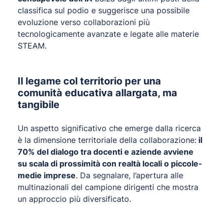
classifica sul podio e suggerisce una possibile
evoluzione verso collaborazioni più
tecnologicamente avanzate e legate alle materie
STEAM.
Il legame col territorio per una
comunità educativa allargata, ma
tangibile
Un aspetto significativo che emerge dalla ricerca
è la dimensione territoriale della collaborazione:
il
70% del dialogo tra docenti e aziende avviene
su scala di prossimità con realtà locali o piccole-
medie imprese
. Da segnalare, l’apertura alle
multinazionali del campione dirigenti che mostra
un approccio più diversificato.