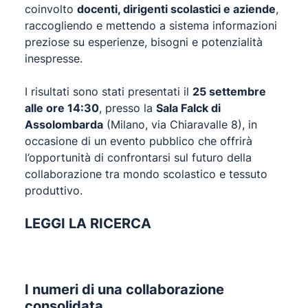
coinvolto
docenti, dirigenti scolastici e aziende
,
raccogliendo e mettendo a sistema informazioni
preziose su esperienze, bisogni e potenzialità
inespresse.
I risultati sono stati presentati il
25 settembre
alle ore 14:30
, presso la
Sala Falck di
Assolombarda
(Milano, via Chiaravalle 8), in
occasione di un evento pubblico che offrirà
l’opportunità di confrontarsi sul futuro della
collaborazione tra mondo scolastico e tessuto
produttivo.
LEGGI LA RICERCA
I numeri di una collaborazione
consolidata