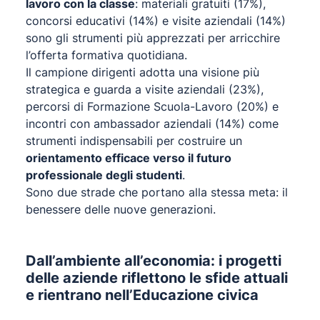
lavoro con la classe
: materiali gratuiti (17%),
concorsi educativi (14%) e visite aziendali (14%)
sono gli strumenti più apprezzati per arricchire
l’offerta formativa quotidiana.
Il campione dirigenti adotta una visione più
strategica e guarda a visite aziendali (23%),
percorsi di Formazione Scuola-Lavoro (20%) e
incontri con ambassador aziendali (14%) come
strumenti indispensabili per costruire un
orientamento efficace verso il futuro
professionale degli studenti
.
Sono due strade che portano alla stessa meta: il
benessere delle nuove generazioni.
Dall’ambiente all’economia: i progetti
delle aziende riflettono le sfide attuali
e rientrano nell’Educazione civica