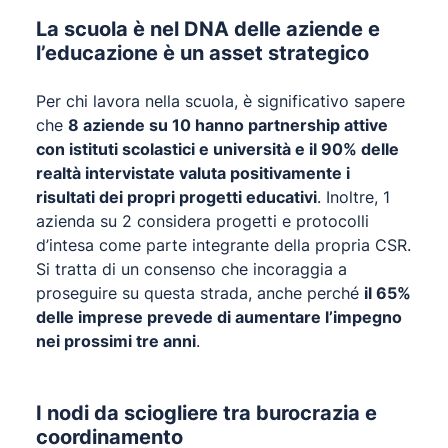
La scuola è nel DNA delle aziende e
l’educazione è un asset strategico
Per chi lavora nella scuola, è significativo sapere
che
8 aziende su 10 hanno partnership attive
con istituti scolastici e università e il 90% delle
realtà intervistate valuta positivamente i
risultati dei propri progetti educativi
. Inoltre, 1
azienda su 2 considera progetti e protocolli
d’intesa come parte integrante della propria CSR.
Si tratta di un consenso che incoraggia a
proseguire su questa strada, anche perché
il 65%
delle imprese prevede di aumentare l’impegno
nei prossimi tre anni
.
I nodi da sciogliere tra burocrazia e
coordinamento