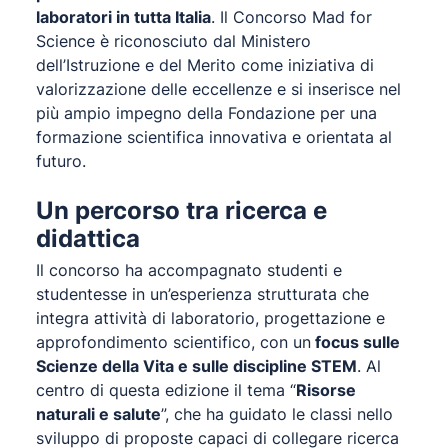
laboratori in tutta Italia
. Il Concorso Mad for
Science è riconosciuto dal Ministero
dell’Istruzione e del Merito come iniziativa di
valorizzazione delle eccellenze e si inserisce nel
più ampio impegno della Fondazione per una
formazione scientifica innovativa e orientata al
futuro.
Un percorso tra ricerca e
didattica
Il concorso ha accompagnato studenti e
studentesse in un’esperienza strutturata che
integra attività di laboratorio, progettazione e
approfondimento scientifico, con un
focus sulle
Scienze della Vita e sulle discipline STEM
. Al
centro di questa edizione il tema “
Risorse
naturali e salute
”, che ha guidato le classi nello
sviluppo di proposte capaci di collegare ricerca