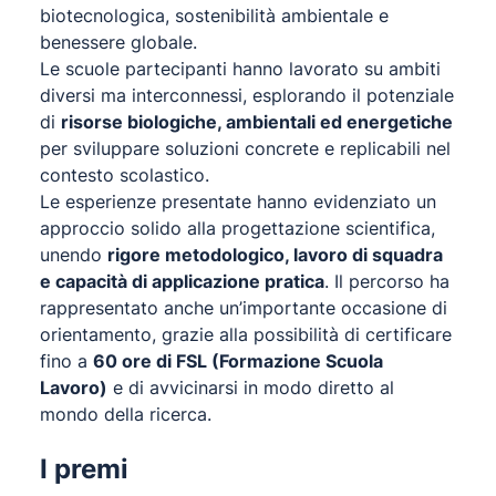
biotecnologica, sostenibilità ambientale e
benessere globale.
Le scuole partecipanti hanno lavorato su ambiti
diversi ma interconnessi, esplorando il potenziale
di
risorse biologiche, ambientali ed energetiche
per sviluppare soluzioni concrete e replicabili nel
contesto scolastico.
Le esperienze presentate hanno evidenziato un
approccio solido alla progettazione scientifica,
unendo
rigore metodologico, lavoro di squadra
e capacità di applicazione pratica
. Il percorso ha
rappresentato anche un’importante occasione di
orientamento, grazie alla possibilità di certificare
fino a
60 ore di FSL (Formazione Scuola
Lavoro)
e di avvicinarsi in modo diretto al
mondo della ricerca.
I premi