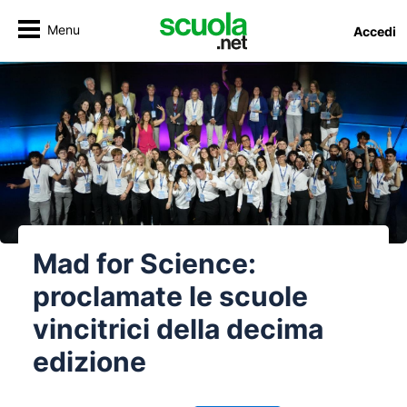
Menu
Accedi
Mad for Science:
proclamate le scuole
vincitrici della decima
edizione