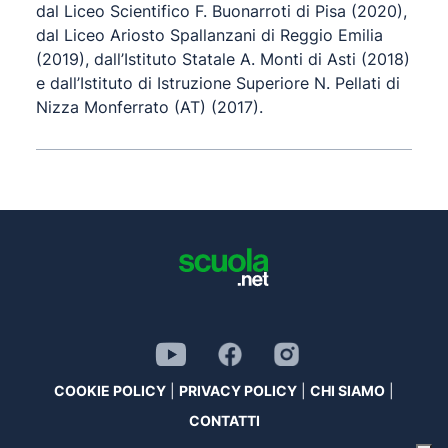
dal Liceo Scientifico F. Buonarroti di Pisa (2020),
dal Liceo Ariosto Spallanzani di Reggio Emilia
(2019), dall’Istituto Statale A. Monti di Asti (2018)
e dall’Istituto di Istruzione Superiore N. Pellati di
Nizza Monferrato (AT) (2017).
COOKIE POLICY
|
PRIVACY POLICY
|
CHI SIAMO
|
CONTATTI