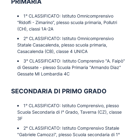
PRIMARIA
1° CLASSIFICATO: Istituto Omnicomprensivo
“Ridolfi - Zimarino”, plesso scuola primaria, Pollutri
(CH), classi 1A-2A
2° CLASSIFICATO: Istituto Omnicomprensivo
Statale Casacalenda, plesso scuola primaria,
Casacalenda (CB), classe 4 UNICA
3° CLASSIFICATO: Istituto Comprensivo "A. Faipò"
di Gessate - plesso Scuola Primaria "Armando Diaz"
Gessate MI Lombardia 4C
SECONDARIA DI PRIMO GRADO
1° CLASSIFICATO: Istituto Comprensivo, plesso
Scuola Secondaria di I° Grado, Taverna (CZ), classe
3F
2° CLASSIFICATO: Istituto Comprensivo Statale
"Gabriele Camozzi", plesso Scuola secondaria di 1°