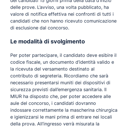
dei candidati 15 giorni prima della data d’inizio
delle prove. L’avviso, una volta pubblicato, ha
valore di notifica effettiva nei confronti di tutti i
candidati che non hanno ricevuto comunicazione
di esclusione dal concorso.
Le modalità di svolgimento
Per poter partecipare, il candidato deve esibire il
codice fiscale, un documento d’identità valido e
la ricevuta del versamento destinato al
contributo di segreteria. Ricordiamo che sarà
necessario presentarsi muniti dei dispositivi di
sicurezza previsti dall’emergenza sanitaria. Il
MIUR ha disposto che, per poter accedere alle
aule del concorso, i candidati dovranno
indossare correttamente la mascherina chirurgica
e igienizzarsi le mani prima di entrare nei locali
della prova. All’ingresso verrà misurata la