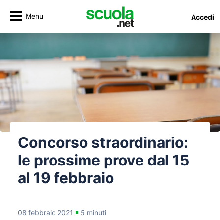
Menu
Accedi
Concorso straordinario:
le prossime prove dal 15
al 19 febbraio
08 febbraio 2021
5 minuti