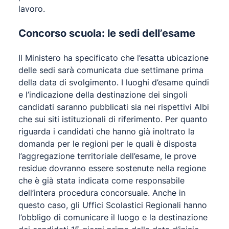
lavoro.
Concorso scuola: le sedi dell’esame
Il Ministero ha specificato che l’esatta ubicazione
delle sedi sarà comunicata due settimane prima
della data di svolgimento. I luoghi d’esame quindi
e l’indicazione della destinazione dei singoli
candidati saranno pubblicati sia nei rispettivi Albi
che sui siti istituzionali di riferimento. Per quanto
riguarda i candidati che hanno già inoltrato la
domanda per le regioni per le quali è disposta
l’aggregazione territoriale dell’esame, le prove
residue dovranno essere sostenute nella regione
che è già stata indicata come responsabile
dell’intera procedura concorsuale. Anche in
questo caso, gli Uffici Scolastici Regionali hanno
l’obbligo di comunicare il luogo e la destinazione