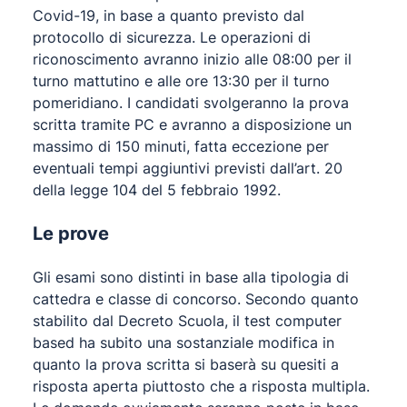
Covid-19, in base a quanto previsto dal
protocollo di sicurezza. Le operazioni di
riconoscimento avranno inizio alle 08:00 per il
turno mattutino e alle ore 13:30 per il turno
pomeridiano. I candidati svolgeranno la prova
scritta tramite PC e avranno a disposizione un
massimo di 150 minuti, fatta eccezione per
eventuali tempi aggiuntivi previsti dall’art. 20
della legge 104 del 5 febbraio 1992.
Le prove
Gli esami sono distinti in base alla tipologia di
cattedra e classe di concorso. Secondo quanto
stabilito dal Decreto Scuola, il test computer
based ha subito una sostanziale modifica in
quanto la prova scritta si baserà su quesiti a
risposta aperta piuttosto che a risposta multipla.