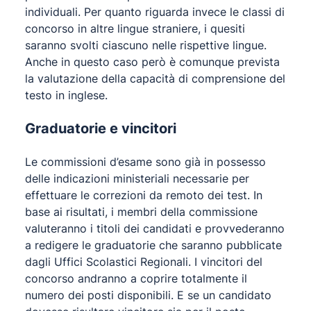
individuali. Per quanto riguarda invece le classi di
concorso in altre lingue straniere, i quesiti
saranno svolti ciascuno nelle rispettive lingue.
Anche in questo caso però è comunque prevista
la valutazione della capacità di comprensione del
testo in inglese.
Graduatorie e vincitori
Le commissioni d’esame sono già in possesso
delle indicazioni ministeriali necessarie per
effettuare le correzioni da remoto dei test. In
base ai risultati, i membri della commissione
valuteranno i titoli dei candidati e provvederanno
a redigere le graduatorie che saranno pubblicate
dagli Uffici Scolastici Regionali. I vincitori del
concorso andranno a coprire totalmente il
numero dei posti disponibili. E se un candidato