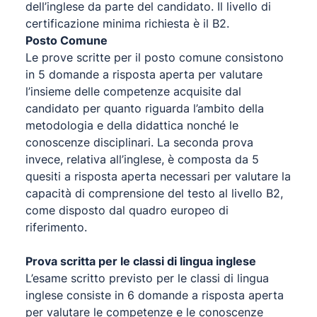
dell’inglese da parte del candidato. Il livello di
certificazione minima richiesta è il B2.
Posto Comune
Le prove scritte per il posto comune consistono
in 5 domande a risposta aperta per valutare
l’insieme delle competenze acquisite dal
candidato per quanto riguarda l’ambito della
metodologia e della didattica nonché le
conoscenze disciplinari. La seconda prova
invece, relativa all’inglese, è composta da 5
quesiti a risposta aperta necessari per valutare la
capacità di comprensione del testo al livello B2,
come disposto dal quadro europeo di
riferimento.
Prova scritta per le classi di lingua inglese
L’esame scritto previsto per le classi di lingua
inglese consiste in 6 domande a risposta aperta
per valutare le competenze e le conoscenze