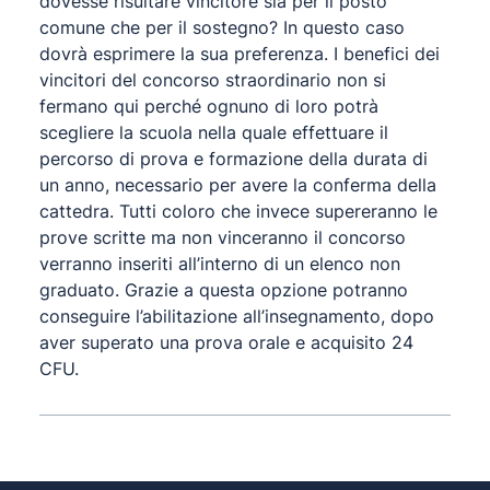
dovesse risultare vincitore sia per il posto
comune che per il sostegno? In questo caso
dovrà esprimere la sua preferenza. I benefici dei
vincitori del concorso straordinario non si
fermano qui perché ognuno di loro potrà
scegliere la scuola nella quale effettuare il
percorso di prova e formazione della durata di
un anno, necessario per avere la conferma della
cattedra. Tutti coloro che invece supereranno le
prove scritte ma non vinceranno il concorso
verranno inseriti all’interno di un elenco non
graduato. Grazie a questa opzione potranno
conseguire l’abilitazione all’insegnamento, dopo
aver superato una prova orale e acquisito 24
CFU.