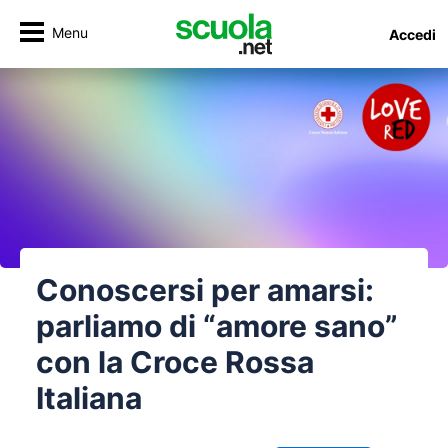
Menu
Accedi
Conoscersi per amarsi:
parliamo di “amore sano”
con la Croce Rossa
Italiana