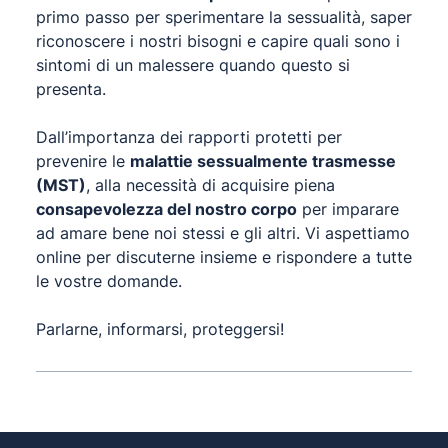
primo passo per sperimentare la sessualità, saper
riconoscere i nostri bisogni e capire quali sono i
sintomi di un malessere quando questo si
presenta.
Dall’importanza dei rapporti protetti per
prevenire le
malattie sessualmente trasmesse
(MST)
, alla necessità di acquisire piena
consapevolezza del nostro corpo
per imparare
ad amare bene noi stessi e gli altri. Vi aspettiamo
online per discuterne insieme e rispondere a tutte
le vostre domande.
Parlarne, informarsi, proteggersi!