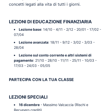
concetti legati alla vita di tutti i giorni.
LEZIONI DI EDUCAZIONE FINANZIARIA
Lezione base
: 14/10 - 4/11 - 2/12 - 20/01 - 17/02 -
07/04
Lezione avanzata
: 18/11 - 9/12 - 3/02 - 3/03 -
28/04
Lezione sul conto corrente e altri sistemi di
pagamento
: 21/10 - 28/10 - 11/11 - 25/11 - 10/03 -
17/03 - 24/03 - 05/05
PARTECIPA CON LA TUA CLASSE
LEZIONI SPECIALI
16 dicembre
- Massimo Valcaccia (Rischi e
Recupero crediti)