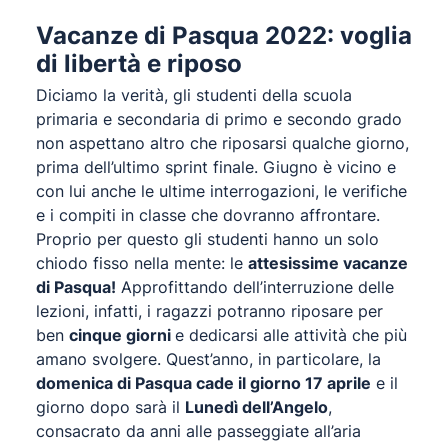
Vacanze di Pasqua 2022: voglia
di libertà e riposo
Diciamo la verità, gli studenti della scuola
primaria e secondaria di primo e secondo grado
non aspettano altro che riposarsi qualche giorno,
prima dell’ultimo sprint finale. Giugno è vicino e
con lui anche le ultime interrogazioni, le verifiche
e i compiti in classe che dovranno affrontare.
Proprio per questo gli studenti hanno un solo
chiodo fisso nella mente: le
attesissime vacanze
di Pasqua!
Approfittando dell’interruzione delle
lezioni, infatti, i ragazzi potranno riposare per
ben
cinque giorni
e dedicarsi alle attività che più
amano svolgere. Quest’anno, in particolare, la
domenica di Pasqua cade il giorno 17 aprile
e il
giorno dopo sarà il
Lunedì dell’Angelo
,
consacrato da anni alle passeggiate all’aria