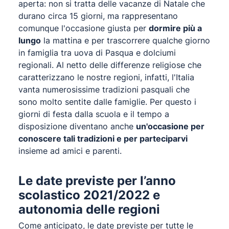
aperta: non si tratta delle vacanze di Natale che
durano circa 15 giorni, ma rappresentano
comunque l'occasione giusta per
dormire più a
lungo
la mattina e per trascorrere qualche giorno
in famiglia tra uova di Pasqua e dolciumi
regionali. Al netto delle differenze religiose che
caratterizzano le nostre regioni, infatti, l'Italia
vanta numerosissime tradizioni pasquali che
sono molto sentite dalle famiglie. Per questo i
giorni di festa dalla scuola e il tempo a
disposizione diventano anche
un'occasione per
conoscere tali tradizioni e per parteciparvi
insieme ad amici e parenti.
Le date previste per l’anno
scolastico 2021/2022 e
autonomia delle regioni
Come anticipato, le date previste per tutte le