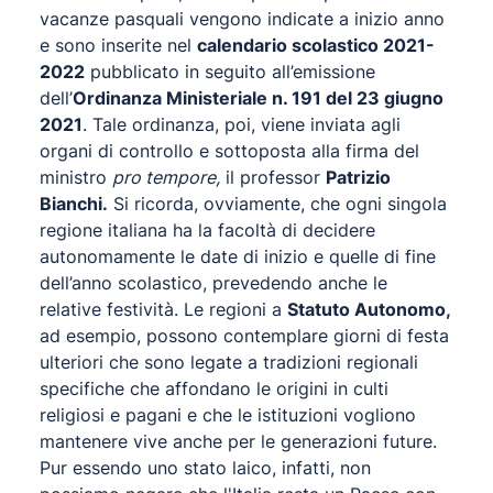
vacanze pasquali vengono indicate a inizio anno
e sono inserite nel
calendario scolastico 2021-
2022
pubblicato in seguito all’emissione
dell’
Ordinanza Ministeriale n. 191 del 23 giugno
2021
. Tale ordinanza, poi, viene inviata agli
organi di controllo e sottoposta alla firma del
ministro
pro tempore,
il professor
Patrizio
Bianchi.
Si ricorda, ovviamente, che ogni singola
regione italiana ha la facoltà di decidere
autonomamente le date di inizio e quelle di fine
dell’anno scolastico, prevedendo anche le
relative festività. Le regioni a
Statuto Autonomo,
ad esempio, possono contemplare giorni di festa
ulteriori che sono legate a tradizioni regionali
specifiche che affondano le origini in culti
religiosi e pagani e che le istituzioni vogliono
mantenere vive anche per le generazioni future.
Pur essendo uno stato laico, infatti, non