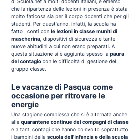
di Scuola.net a molti docenti italiani, è emerso
che la ripartenza delle lezioni in presenza è stata
molto faticosa sia per il corpo docenti che per gli
studenti. Per quest'anno, infatti, la scuola ha
fatto i conti con
le lezioni in classe muniti di
mascherina,
dispositivi di sicurezza e tante
nuove abitudini a cui non erano preparati. A
questa situazione si è aggiunta spesso la
paura
del contagio
con le difficoltà di gestione del
gruppo classe.
Le vacanze di Pasqua come
occasione per ritrovare le
energie
Una stagione complessa che si è alternata anche
alle
quarantene continue dei compagni di classe
e a tanti contagi che hanno coinvolto soprattutto
i bambini della
scuola dell’infanzia e della scuola