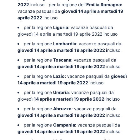
2022
incluso - per la regione dell'
Emilia
Romagna:
vacanze pasquali da
giovedì 14 aprile a martedì 19
aprile 2022
incluso
per la regione
Liguria
: vacanze pasquali da
giovedì 14 aprile a martedì 19 aprile 2022 incluso
per la regione
Lombardia
: vacanze pasquali da
giovedì 14 aprile a martedì 19 aprile 2022 i
ncluso
per la regione
Toscana
: vacanze pasquali da
giovedì 14 aprile a martedì 19 aprile 2022
incluso
per la regione
Lazio:
vacanze pasquali da
giovedì
14 aprile a martedì 19 aprile 2022
incluso
per la regione
Umbria
: vacanze pasquali da
giovedì
14 aprile a martedì 19 aprile 2022
incluso
per la regione
Abruzzo
: vacanze pasquali da
giovedì 14 aprile a martedì 19 aprile 2022
incluso
per la regione
Campania:
vacanze pasquali da
giovedì 14 aprile a martedì 19 aprile 2022
incluso