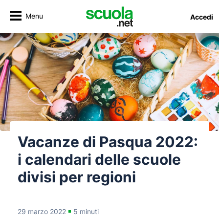
Menu
Accedi
Vacanze di Pasqua 2022:
i calendari delle scuole
divisi per regioni
29 marzo 2022
5 minuti