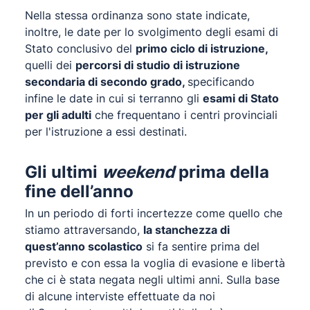
Nella stessa ordinanza sono state indicate,
inoltre, le date per lo svolgimento degli esami di
Stato conclusivo del
primo ciclo di istruzione,
quelli dei
percorsi di studio di istruzione
secondaria di secondo grado,
specificando
infine le date in cui si terranno gli
esami di Stato
per gli adulti
che frequentano i centri provinciali
per l'istruzione a essi destinati.
Gli ultimi
weekend
prima della
fine dell’anno
In un periodo di forti incertezze come quello che
stiamo attraversando,
la stanchezza di
quest’anno scolastico
si fa sentire prima del
previsto e con essa la voglia di evasione e libertà
che ci è stata negata negli ultimi anni. Sulla base
di alcune interviste effettuate da noi