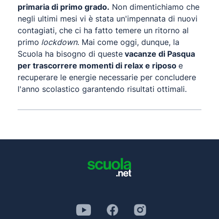
primaria di primo grado.
Non dimentichiamo che
negli ultimi mesi vi è stata un'impennata di nuovi
contagiati, che ci ha fatto temere un ritorno al
primo
lockdown
. Mai come oggi, dunque, la
Scuola ha bisogno di queste
vacanze di Pasqua
per trascorrere momenti di relax e riposo
e
recuperare le energie necessarie per concludere
l'anno scolastico garantendo risultati ottimali.