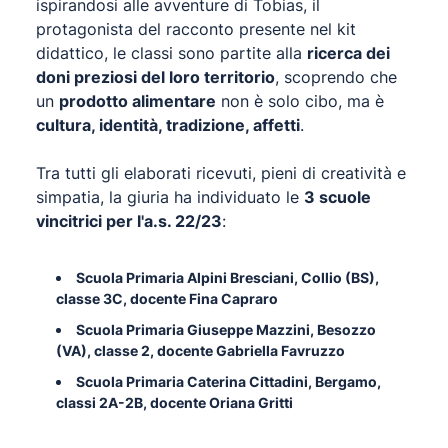
ispirandosi alle avventure di Tobias, il
protagonista del racconto presente nel kit
didattico, le classi sono partite alla
ricerca dei
doni preziosi del loro territorio
, scoprendo che
un
prodotto alimentare
non è solo cibo, ma è
cultura, identità, tradizione, affetti
.
Tra tutti gli elaborati ricevuti, pieni di creatività e
simpatia, la giuria ha individuato le
3 scuole
vincitrici per l'a.s. 22/23
:
Scuola Primaria Alpini Bresciani, Collio (BS),
classe 3C, docente Fina Capraro
Scuola Primaria Giuseppe Mazzini, Besozzo
(VA), classe 2, docente Gabriella Favruzzo
Scuola Primaria Caterina Cittadini, Bergamo,
classi 2A-2B, docente Oriana Gritti