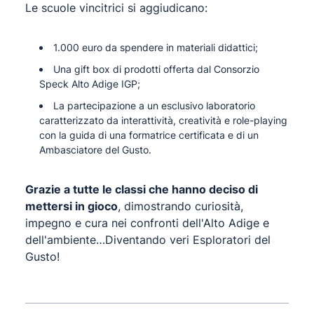
Le scuole vincitrici si aggiudicano:
1.000 euro da spendere in materiali didattici;
Una gift box di prodotti offerta dal Consorzio
Speck Alto Adige IGP;
La partecipazione a un esclusivo laboratorio
caratterizzato da interattività, creatività e role-playing
con la guida di una formatrice certificata e di un
Ambasciatore del Gusto.
Grazie a tutte le classi che hanno deciso di
mettersi in gioco
, dimostrando curiosità,
impegno e cura nei confronti dell'Alto Adige e
dell'ambiente…Diventando veri Esploratori del
Gusto!