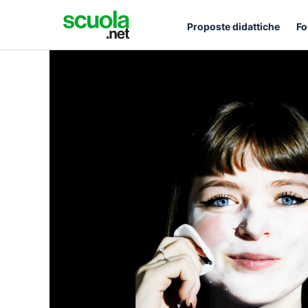
Proposte didattiche
Fo