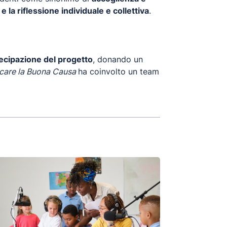
e la riflessione individuale e collettiva
.
ecipazione del progetto
, donando un
care la Buona Causa
ha coinvolto un team