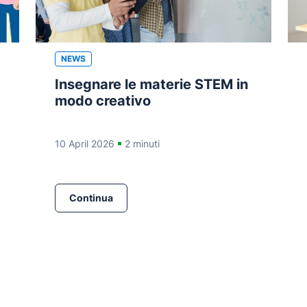
NEWS
Insegnare le materie STEM in
modo creativo
10 April 2026
2 minuti
Continua