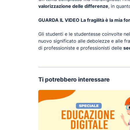
valorizzazione delle differenze
, in quant
GUARDA IL VIDEO La fragilità è la mia 
Gli studenti e le studentesse coinvolte 
nuovo significato alle debolezze e alle frag
di professioniste e professionisti delle
se
Ti potrebbero interessare