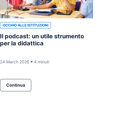
OCCHIO ALLE ISTITUZIONI
Il podcast: un utile strumento
per la didattica
24 March 2026
4 minuti
Continua