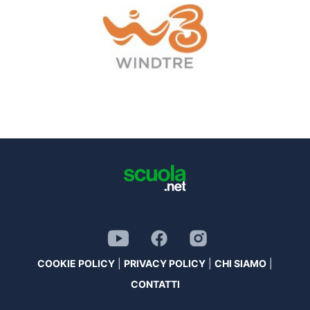
COOKIE POLICY
|
PRIVACY POLICY
|
CHI SIAMO
|
CONTATTI