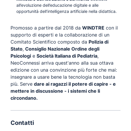
all’evoluzione dell’educazione digitale e alle
opportunità dell’intelligenza artificiale nella didattica.
Promosso a partire dal 2018 da
WINDTRE
con il
supporto di esperti e la collaborazione di un
Comitato Scientifico composto da
Polizia di
Stato
,
Consiglio Nazionale Ordine degli
Psicologi
e
Società Italiana di Pediatria
,
NeoConnessi arriva quest'anno alla sua ottava
edizione con una convinzione più forte che mai:
insegnare a usare bene la tecnologia non basta
più. Serve
dare ai ragazzi il potere di capire - e
mettere in discussione - i sistemi che li
circondano.
Contatti