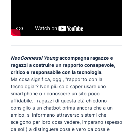
NeoConnessi Young
accompagna ragazze e
ragazzi
a costruire un rapporto consapevole,
critico e responsabile con la tecnologia
.
Ma cosa significa, oggi, "rapporto con la
tecnologia"? Non più solo saper usare uno
smartphone o riconoscere un sito poco
affidabile. I ragazzi di questa età chiedono
consiglio a un chatbot prima ancora che a un
amico, si informano attraverso sistemi che
scelgono per loro cosa vedere, imparano (spesso
da soli) a distinguere cosa è vero da cosa è