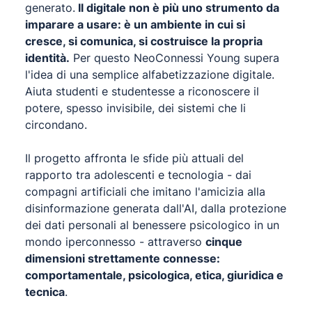
generato.
Il digitale non è più uno strumento da
imparare a usare: è un ambiente in cui si
cresce, si comunica, si costruisce la propria
identità.
Per questo NeoConnessi Young supera
l'idea di una semplice alfabetizzazione digitale.
Aiuta studenti e studentesse a riconoscere il
potere, spesso invisibile, dei sistemi che li
circondano.
Il progetto affronta le sfide più attuali del
rapporto tra adolescenti e tecnologia - dai
compagni artificiali che imitano l'amicizia alla
disinformazione generata dall'AI, dalla protezione
dei dati personali al benessere psicologico in un
mondo iperconnesso - attraverso
cinque
dimensioni strettamente connesse:
comportamentale, psicologica, etica, giuridica e
tecnica
.