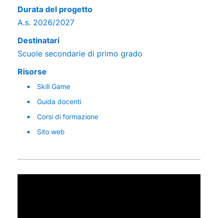
Durata del progetto
A.s. 2026/2027
Destinatari
Scuole secondarie di primo grado
Risorse
Skill Game
Guida docenti
Corsi di formazione
Sito web