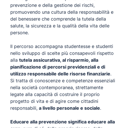
prevenzione e della gestione dei rischi,
promuovendo una cultura della responsabilità e
del benessere che comprende la tutela della
salute, la sicurezza e la qualità della vita delle
persone.
Il percorso accompagna studentesse e studenti
nello sviluppo di scelte più consapevoli rispetto
alla
tutela assicurativa, al risparmio, alla
pianificazione di percorsi previdenziali e di
utilizzo responsabile delle risorse finanziarie
.
Si tratta di conoscenze e competenze essenziali
nella società contemporanea, strettamente
legate alla capacità di costruire il proprio
progetto di vita e di agire come cittadini
responsabili,
a livello personale e sociale
.
Educare alla prevenzione significa educare alla