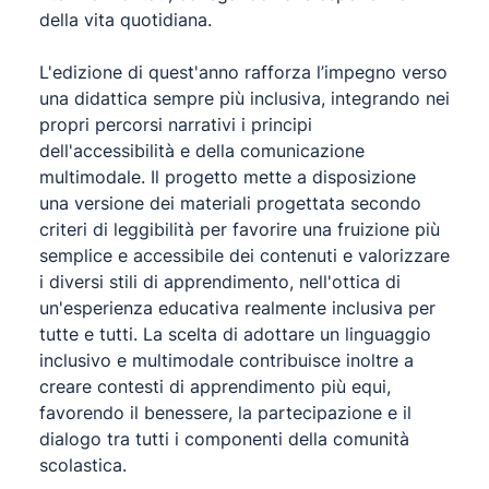
della vita quotidiana.
L'edizione di quest'anno rafforza l’impegno verso
una didattica sempre più inclusiva, integrando nei
propri percorsi narrativi i principi
dell'accessibilità e della comunicazione
multimodale. Il progetto mette a disposizione
una versione dei materiali progettata secondo
criteri di leggibilità per favorire una fruizione più
semplice e accessibile dei contenuti e valorizzare
i diversi stili di apprendimento, nell'ottica di
un'esperienza educativa realmente inclusiva per
tutte e tutti. La scelta di adottare un linguaggio
inclusivo e multimodale contribuisce inoltre a
creare contesti di apprendimento più equi,
favorendo il benessere, la partecipazione e il
dialogo tra tutti i componenti della comunità
scolastica.