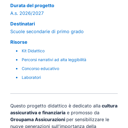
Durata del progetto
A.s. 2026/2027
Destinatari
Scuole secondarie di primo grado
Risorse
Kit Didattico
Percorsi narrativi ad alta leggibilità
Concorso educativo
Laboratori
Questo progetto didattico è dedicato alla
cultura
assicurativa e finanziaria
e promosso da
Groupama Assicurazioni
per sensibilizzare le
nuove generazioni sull'importanza della