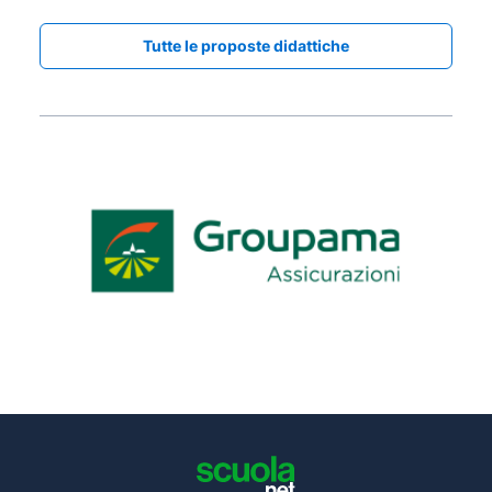
Tutte le proposte didattiche