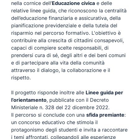
nella cornice dell’
Educazione civica
e delle
relative linee guida, che riconoscono la centralità
dell’educazione finanziaria e assicurativa, della
pianificazione previdenziale e della tutela del
risparmio nel percorso formativo. L'obiettivo è
contribuire alla crescita di cittadini consapevoli,
capaci di compiere scelte responsabili, di
prendersi cura di sé, degli altri e dei beni comuni
e di partecipare alla vita della comunità
attraverso il dialogo, la collaborazione e il
rispetto.
Il progetto risponde inoltre alle
Linee guida per
l’orientamento
, pubblicate con il Decreto
Ministeriale n. 328 del 22 dicembre 2022.
Il percorso si conclude con una
sfida premiante
:
un concorso educativo che stimola il
protagonismo degli studenti e invita a raccontare
i temi affrontati, collegandoli alle esperienze