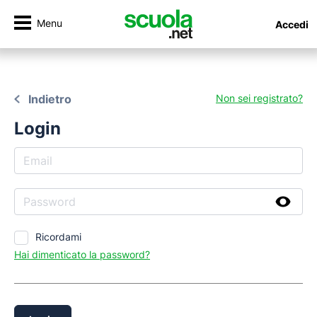
Menu
Accedi
Indietro
Non sei registrato?
Login
Ricordami
Hai dimenticato la password?