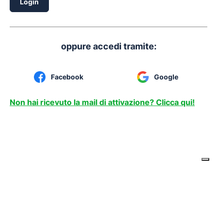
Login
oppure accedi tramite:
Facebook
Google
Non hai ricevuto la mail di attivazione? Clicca qui!