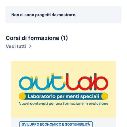
Non ci sono progetti da mostrare.
Corsi di formazione (1)
Vedi tutti
SVILUPPO ECONOMICO E SOSTENIBILITÀ