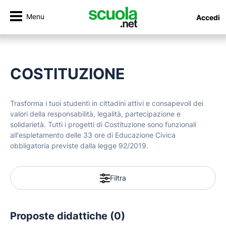
Menu
Accedi
COSTITUZIONE
Trasforma i tuoi studenti in cittadini attivi e consapevoli dei
valori della responsabilità, legalità, partecipazione e
solidarietà. Tutti i progetti di Costituzione sono funzionali
all'espletamento delle 33 ore di Educazione Civica
obbligatoria previste dalla legge 92/2019.
Filtra
Proposte didattiche (0)