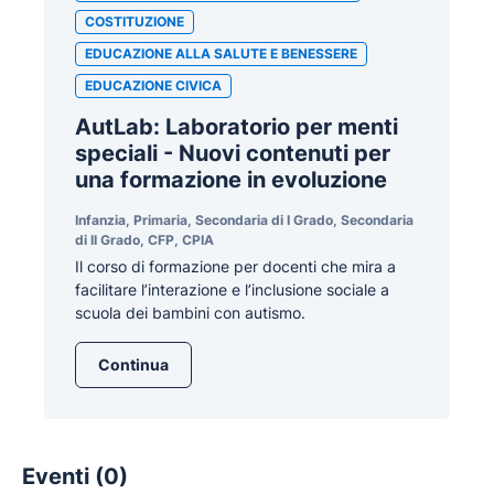
COSTITUZIONE
EDUCAZIONE ALLA SALUTE E BENESSERE
EDUCAZIONE CIVICA
AutLab: Laboratorio per menti
speciali - Nuovi contenuti per
una formazione in evoluzione
Infanzia, Primaria, Secondaria di I Grado, Secondaria
di II Grado, CFP, CPIA
Il corso di formazione per docenti che mira a
facilitare l’interazione e l’inclusione sociale a
scuola dei bambini con autismo.
Continua
Eventi (0)