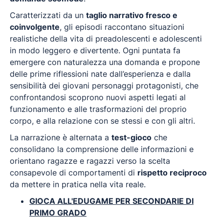
Caratterizzati da un
taglio narrativo fresco e
coinvolgente
, gli episodi raccontano situazioni
realistiche della vita di preadolescenti e adolescenti
in modo leggero e divertente. Ogni puntata fa
emergere con naturalezza una domanda e propone
delle prime riflessioni nate dall’esperienza e dalla
sensibilità dei giovani personaggi protagonisti, che
confrontandosi scoprono nuovi aspetti legati al
funzionamento e alle trasformazioni del proprio
corpo, e alla relazione con se stessi e con gli altri.
La narrazione è alternata a
test-gioco
che
consolidano la comprensione delle informazioni e
orientano ragazze e ragazzi verso la scelta
consapevole di comportamenti di
rispetto reciproco
da mettere in pratica nella vita reale.
GIOCA ALL'EDUGAME PER SECONDARIE DI
PRIMO GRADO