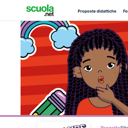
Proposte didattiche
Fo
Progetto
Sit