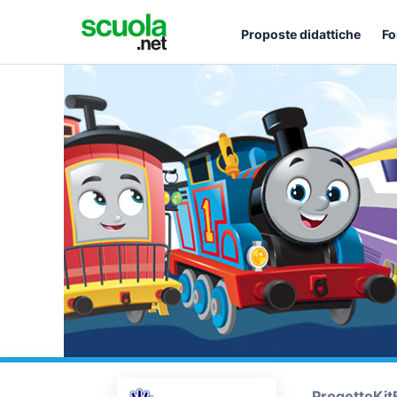
Proposte didattiche
Fo
Progetto
Kit