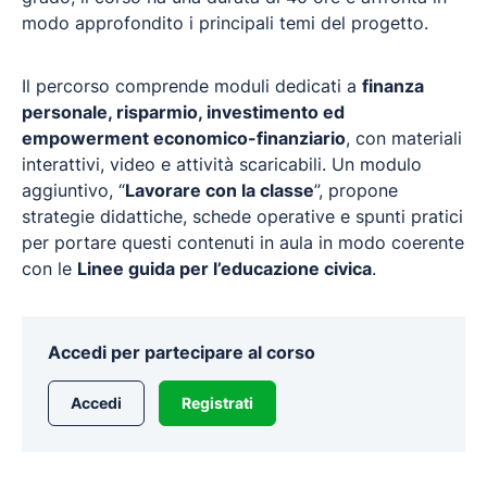
modo approfondito i principali temi del progetto.
Il percorso comprende moduli dedicati a
finanza
personale, risparmio, investimento ed
empowerment economico-finanziario
, con materiali
interattivi, video e attività scaricabili. Un modulo
aggiuntivo, “
Lavorare con la classe
”, propone
strategie didattiche, schede operative e spunti pratici
per portare questi contenuti in aula in modo coerente
con le
Linee guida per l’educazione civica
.
Accedi per partecipare al corso
Accedi
Registrati