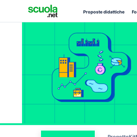
Proposte didattiche
Fo
Progetto
Kit