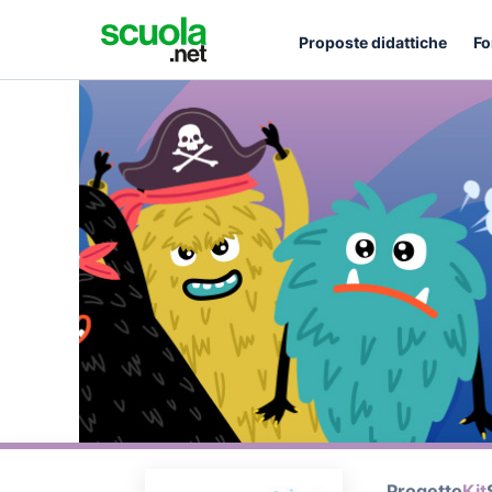
Proposte didattiche
Fo
Progetto
Kit