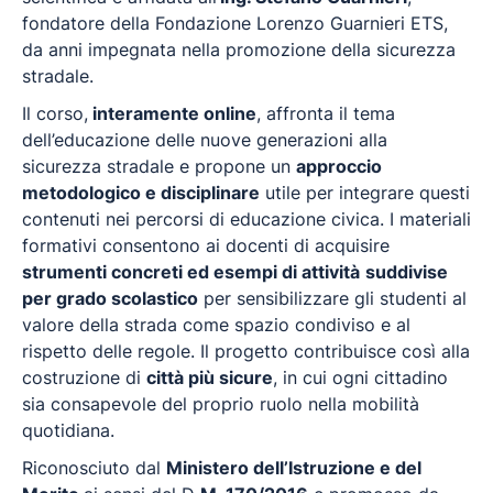
fondatore della Fondazione Lorenzo Guarnieri ETS,
da anni impegnata nella promozione della sicurezza
stradale.
Il corso,
interamente online
, affronta il tema
dell’educazione delle nuove generazioni alla
sicurezza stradale e propone un
approccio
metodologico e disciplinare
utile per integrare questi
contenuti nei percorsi di educazione civica. I materiali
formativi consentono ai docenti di acquisire
strumenti concreti ed esempi di attività
suddivise
per grado scolastico
per sensibilizzare gli studenti al
valore della strada come spazio condiviso e al
rispetto delle regole. Il progetto contribuisce così alla
costruzione di
città più sicure
, in cui ogni cittadino
sia consapevole del proprio ruolo nella mobilità
quotidiana.
Riconosciuto dal
Ministero dell’Istruzione e del