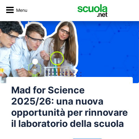
Menu
Mad for Science
2025/26: una nuova
opportunità per rinnovare
il laboratorio della scuola