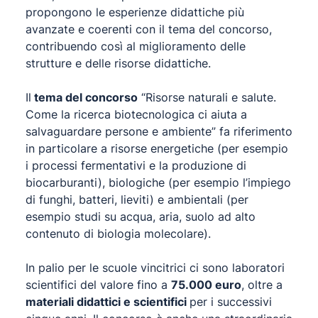
propongono le esperienze didattiche più
avanzate e coerenti con il tema del concorso,
contribuendo così al miglioramento delle
strutture e delle risorse didattiche.
Il
tema del concorso
“Risorse naturali e salute.
Come la ricerca biotecnologica ci aiuta a
salvaguardare persone e ambiente” fa riferimento
in particolare a risorse energetiche (per esempio
i processi fermentativi e la produzione di
biocarburanti), biologiche (per esempio l’impiego
di funghi, batteri, lieviti) e ambientali (per
esempio studi su acqua, aria, suolo ad alto
contenuto di biologia molecolare).
In palio per le scuole vincitrici ci sono laboratori
scientifici del valore fino a
75.000 euro
, oltre a
materiali didattici e scientifici
per i successivi