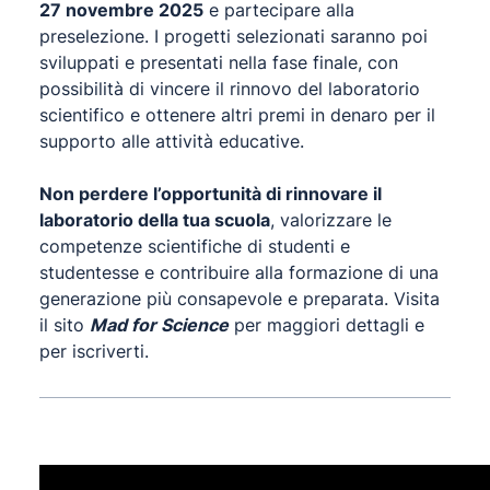
27 novembre 2025
e partecipare alla
preselezione. I progetti selezionati saranno poi
sviluppati e presentati nella fase finale, con
possibilità di vincere il rinnovo del laboratorio
scientifico e ottenere altri premi in denaro per il
supporto alle attività educative.
Non perdere l’opportunità di rinnovare il
laboratorio della tua scuola
, valorizzare le
competenze scientifiche di studenti e
studentesse e contribuire alla formazione di una
generazione più consapevole e preparata. Visita
il sito
Mad for Science
per maggiori dettagli e
per iscriverti.