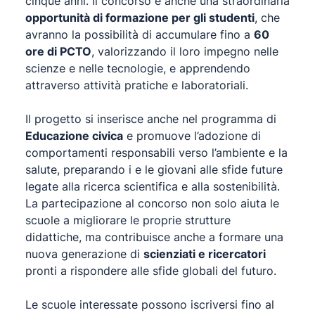
cinque anni. Il concorso è anche una straordinaria
opportunità di formazione per gli studenti
, che
avranno la possibilità di accumulare fino a
60
ore di PCTO
, valorizzando il loro impegno nelle
scienze e nelle tecnologie, e apprendendo
attraverso attività pratiche e laboratoriali.
Il progetto si inserisce anche nel programma di
Educazione civica
e promuove l’adozione di
comportamenti responsabili verso l’ambiente e la
salute, preparando i e le giovani alle sfide future
legate alla ricerca scientifica e alla sostenibilità.
La partecipazione al concorso non solo aiuta le
scuole a migliorare le proprie strutture
didattiche, ma contribuisce anche a formare una
nuova generazione di
scienziati e ricercatori
pronti a rispondere alle sfide globali del futuro.
Le scuole interessate possono iscriversi fino al