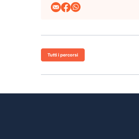
Tutti i percorsi