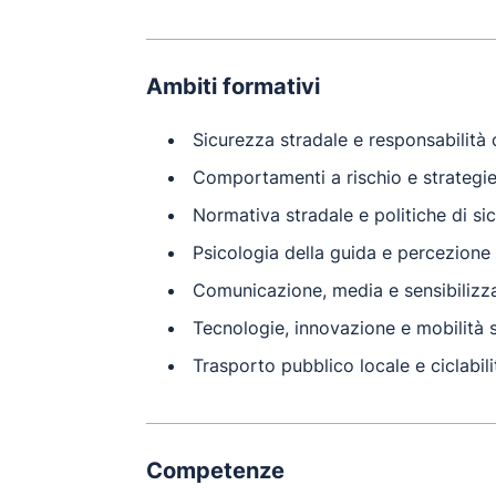
Ambiti formativi
Sicurezza stradale e responsabilità 
Comportamenti a rischio e strategie
Normativa stradale e politiche di si
Psicologia della guida e percezione 
Comunicazione, media e sensibilizz
Tecnologie, innovazione e mobilità s
Trasporto pubblico locale e ciclabili
Competenze