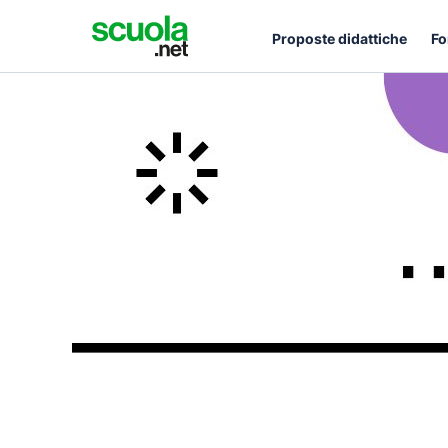
Proposte didattiche
Fo