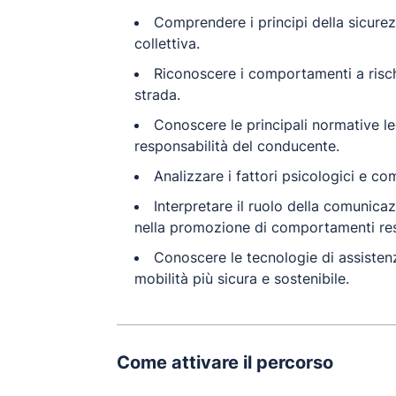
Comprendere i principi della sicurez
collettiva.
Riconoscere i comportamenti a rischi
strada.
Conoscere le principali normative leg
responsabilità del conducente.
Analizzare i fattori psicologici e c
Interpretare il ruolo della comunica
nella promozione di comportamenti res
Conoscere le tecnologie di assistenz
mobilità più sicura e sostenibile.
Come attivare il percorso