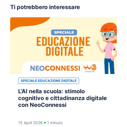
Ti potrebbero interessare
SPECIALE EDUCAZIONE DIGITALE
L’AI nella scuola: stimolo
cognitivo e cittadinanza digitale
con NeoConnessi
15 April 2026
1 minuto