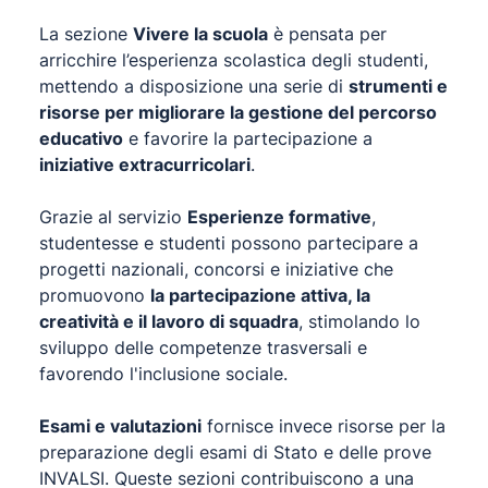
La sezione
Vivere la scuola
è pensata per
arricchire l’esperienza scolastica degli studenti,
mettendo a disposizione una serie di
strumenti e
risorse per migliorare la gestione del percorso
educativo
e favorire la partecipazione a
iniziative extracurricolari
.
Grazie al servizio
Esperienze formative
,
studentesse e studenti possono partecipare a
progetti nazionali, concorsi e iniziative che
promuovono
la partecipazione attiva, la
creatività e il lavoro di squadra
, stimolando lo
sviluppo delle competenze trasversali e
favorendo l'inclusione sociale.
Esami e valutazioni
fornisce invece risorse per la
preparazione degli esami di Stato e delle prove
INVALSI. Queste sezioni contribuiscono a una