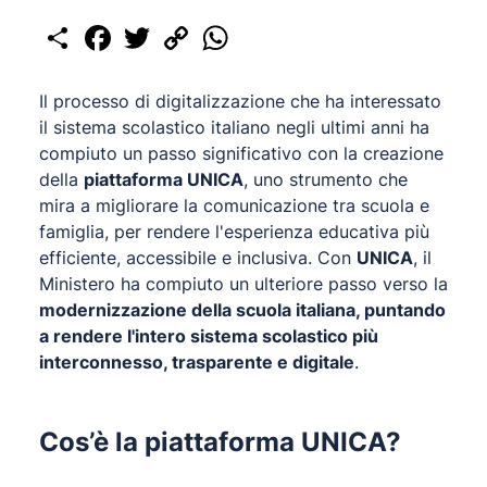
Share
Facebook
Twitter
Copy
WhatsApp
Link
Il processo di digitalizzazione che ha interessato
il sistema scolastico italiano negli ultimi anni ha
compiuto un passo significativo con la creazione
della
piattaforma UNICA
, uno strumento che
mira a migliorare la comunicazione tra scuola e
famiglia, per rendere l'esperienza educativa più
efficiente, accessibile e inclusiva. Con
UNICA
, il
Ministero ha compiuto un ulteriore passo verso la
modernizzazione della scuola italiana, puntando
a rendere l'intero sistema scolastico più
interconnesso, trasparente e digitale
.
Cos’è la piattaforma UNICA?