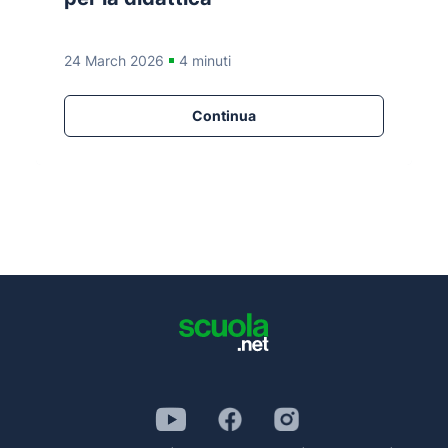
24 March 2026
4 minuti
Continua