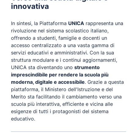
innovativa
In sintesi, la Piattaforma
UNICA
rappresenta una
rivoluzione nel sistema scolastico italiano,
offrendo a studenti, famiglie e docenti un
accesso centralizzato a una vasta gamma di
servizi educativi e amministrativi. Con la sua
struttura modulare e i continui aggiornamenti,
UNICA sta diventando uno
strumento
imprescindibile per rendere la scuola più
moderna, digitale e accessibile
. Grazie a questa
piattaforma, il Ministero dell'Istruzione e del
Merito sta facilitando il cambiamento verso una
scuola più interattiva, efficiente e vicina alle
esigenze di tutti i protagonisti del sistema
educativo.