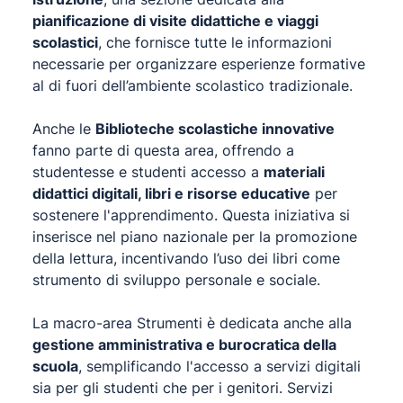
pianificazione di visite didattiche e viaggi
scolastici
, che fornisce tutte le informazioni
necessarie per organizzare esperienze formative
al di fuori dell’ambiente scolastico tradizionale.
Anche le
Biblioteche scolastiche innovative
fanno parte di questa area, offrendo a
studentesse e studenti accesso a
materiali
didattici digitali, libri e risorse educative
per
sostenere l'apprendimento. Questa iniziativa si
inserisce nel piano nazionale per la promozione
della lettura, incentivando l’uso dei libri come
strumento di sviluppo personale e sociale.
La macro-area Strumenti è dedicata anche alla
gestione amministrativa e burocratica della
scuola
, semplificando l'accesso a servizi digitali
sia per gli studenti che per i genitori. Servizi