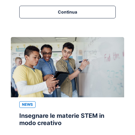
Continua
NEWS
Insegnare le materie STEM in
modo creativo