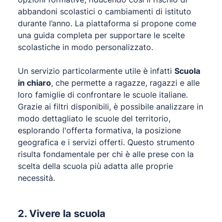
abbandoni scolastici o cambiamenti di istituto
durante l’anno. La piattaforma si propone come
una guida completa per supportare le scelte
scolastiche in modo personalizzato.
Un servizio particolarmente utile è infatti
Scuola
in chiaro
, che permette a ragazze, ragazzi e alle
loro famiglie di confrontare le scuole italiane.
Grazie ai filtri disponibili, è possibile analizzare in
modo dettagliato le scuole del territorio,
esplorando l'offerta formativa, la posizione
geografica e i servizi offerti. Questo strumento
risulta fondamentale per chi è alle prese con la
scelta della scuola più adatta alle proprie
necessità.
2. Vivere la scuola