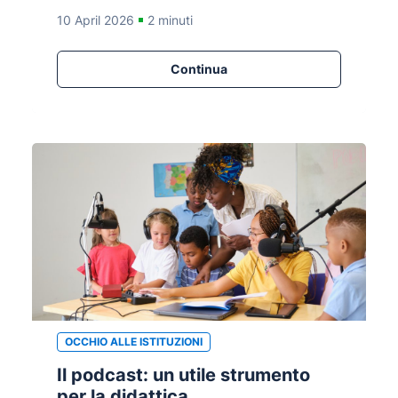
10 April 2026
2 minuti
Continua
OCCHIO ALLE ISTITUZIONI
Il podcast: un utile strumento
per la didattica