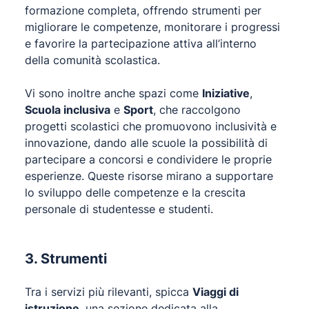
formazione completa, offrendo strumenti per
migliorare le competenze, monitorare i progressi
e favorire la partecipazione attiva all’interno
della comunità scolastica.
Vi sono inoltre anche spazi come
Iniziative
,
Scuola inclusiva
e
Sport
, che raccolgono
progetti scolastici che promuovono inclusività e
innovazione, dando alle scuole la possibilità di
partecipare a concorsi e condividere le proprie
esperienze. Queste risorse mirano a supportare
lo sviluppo delle competenze e la crescita
personale di studentesse e studenti.
3. Strumenti
Tra i servizi più rilevanti, spicca
Viaggi di
istruzione
, una sezione dedicata alla