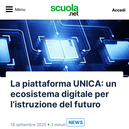
Menu
Accedi
La piattaforma UNICA: un
ecosistema digitale per
l’istruzione del futuro
NEWS
18 settembre 2025
3 minuti