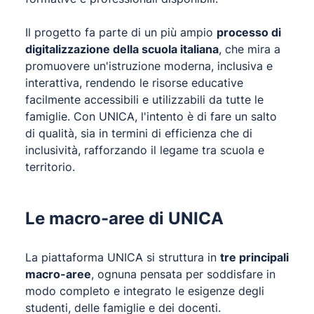
Il progetto fa parte di un più ampio
processo di
digitalizzazione della scuola italiana
, che mira a
promuovere un'istruzione moderna, inclusiva e
interattiva, rendendo le risorse educative
facilmente accessibili e utilizzabili da tutte le
famiglie. Con UNICA, l'intento è di fare un salto
di qualità, sia in termini di efficienza che di
inclusività, rafforzando il legame tra scuola e
territorio.
Le macro-aree di UNICA
La piattaforma UNICA si struttura in
tre principali
macro-aree
, ognuna pensata per soddisfare in
modo completo e integrato le esigenze degli
studenti, delle famiglie e dei docenti.