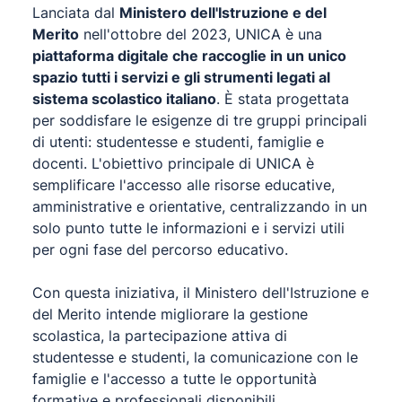
Lanciata dal
Ministero dell'Istruzione e del
Merito
nell'ottobre del 2023, UNICA è una
piattaforma digitale che raccoglie in un unico
spazio tutti i servizi e gli strumenti legati al
sistema scolastico italiano
. È stata progettata
per soddisfare le esigenze di tre gruppi principali
di utenti: studentesse e studenti, famiglie e
docenti. L'obiettivo principale di UNICA è
semplificare l'accesso alle risorse educative,
amministrative e orientative, centralizzando in un
solo punto tutte le informazioni e i servizi utili
per ogni fase del percorso educativo.
Con questa iniziativa, il Ministero dell'Istruzione e
del Merito intende migliorare la gestione
scolastica, la partecipazione attiva di
studentesse e studenti, la comunicazione con le
famiglie e l'accesso a tutte le opportunità
formative e professionali disponibili.