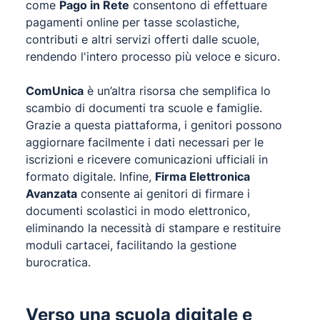
come
Pago in Rete
consentono di effettuare
pagamenti online per tasse scolastiche,
contributi e altri servizi offerti dalle scuole,
rendendo l'intero processo più veloce e sicuro.
ComUnica
è un’altra risorsa che semplifica lo
scambio di documenti tra scuole e famiglie.
Grazie a questa piattaforma, i genitori possono
aggiornare facilmente i dati necessari per le
iscrizioni e ricevere comunicazioni ufficiali in
formato digitale. Infine,
Firma Elettronica
Avanzata
consente ai genitori di firmare i
documenti scolastici in modo elettronico,
eliminando la necessità di stampare e restituire
moduli cartacei, facilitando la gestione
burocratica.
Verso una scuola digitale e