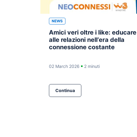
NEWS
Amici veri oltre i like: educare
alle relazioni nell’era della
connessione costante
02 March 2026
2 minuti
Continua