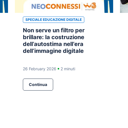
SPECIALE EDUCAZIONE DIGITALE
Non serve un filtro per
brillare: la costruzione
dell’autostima nell’era
dell’immagine digitale
26 February 2026
2 minuti
Continua