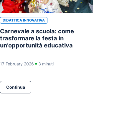
DIDATTICA INNOVATIVA
Carnevale a scuola: come
trasformare la festa in
un’opportunità educativa
17 February 2026
3 minuti
Continua