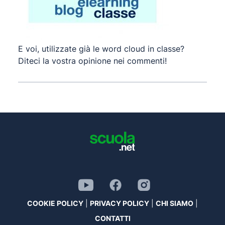
E voi, utilizzate già le word cloud in classe?
Diteci la vostra opinione nei commenti!
COOKIE POLICY
|
PRIVACY POLICY
|
CHI SIAMO
|
CONTATTI