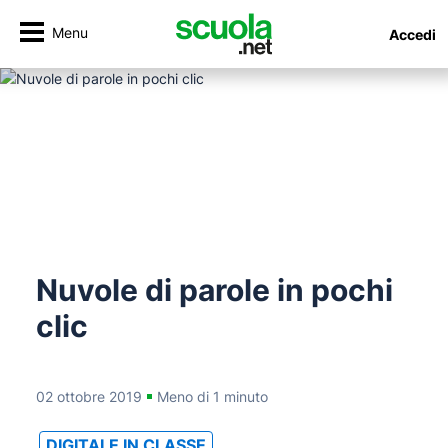
Menu
Accedi
Nuvole di parole in pochi
clic
02 ottobre 2019
Meno di 1 minuto
DIGITALE IN CLASSE