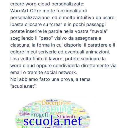
creare word cloud personalizzate:
WordArt Offre molte funzionalità di
personalizzazione, ed è molto intuitivo da usare:
ibasta cliccare su “crea” e in pochi passaggi
potete inserire le parole nella vostra “nuvola”
scegliendo il “peso” visivo da assegnare a
ciascuna, la forma in cui disporle, il carattere e il
colore in cui scriverle ed eventuali animazioni.
Una volta finito il lavoro, potete scaricare la
word cloud oppure condividerla direttamente via
email o tramite social network.
Noi abbiamo fatto una prova, a tema
“scuola.net”: