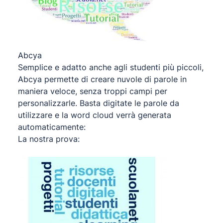
Abcya
Semplice e adatto anche agli studenti più piccoli,
Abcya permette di creare nuvole di parole in
maniera veloce, senza troppi campi per
personalizzarle. Basta digitate le parole da
utilizzare e la word cloud verrà generata
automaticamente:
La nostra prova: