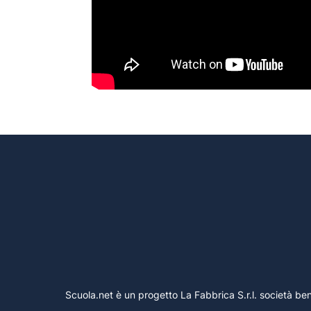
Scuola.net è un progetto La Fabbrica S.r.l. società 