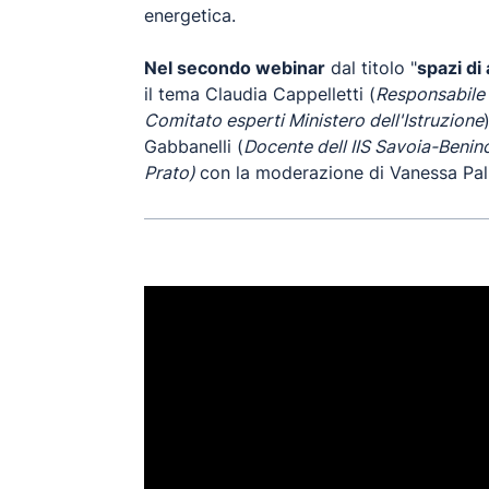
energetica.
Nel secondo webinar
dal titolo "
spazi di
il tema Claudia Cappelletti (
Responsabile
Comitato esperti Ministero dell'Istruzione
Gabbanelli (
Docente dell IIS Savoia-Benin
Prato)
con la moderazione di Vanessa Pall