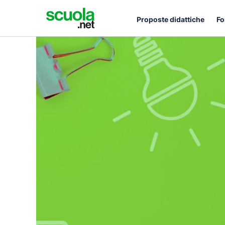
Proposte didattiche
Fo