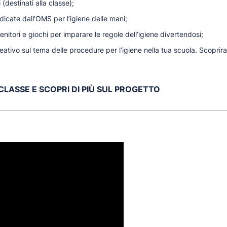
 (destinati alla classe);
dicate dall’OMS per l’igiene delle mani;
enitori e giochi per imparare le regole dell’igiene divertendosi;
reativo sul tema delle procedure per l’igiene nella tua scuola. Scoprira
 CLASSE E SCOPRI DI PIÙ SUL PROGETTO