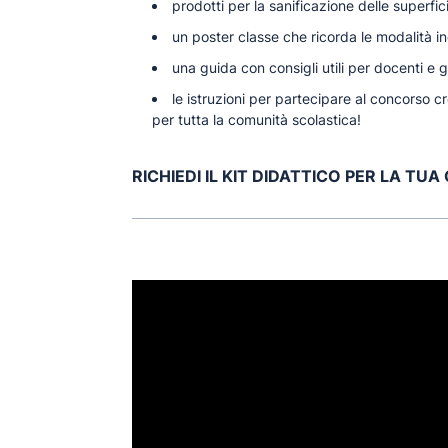
prodotti per la sanificazione delle superfici
un poster classe che ricorda le modalità in
una guida con consigli utili per docenti e g
le istruzioni per partecipare al concorso c
per tutta la comunità scolastica!
RICHIEDI IL KIT DIDATTICO PER LA TUA