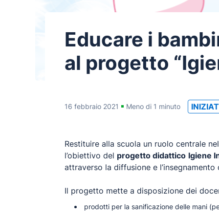
Educare i bambi
al progetto “Igi
INIZIA
16 febbraio 2021
Meno di 1 minuto
Restituire alla scuola un ruolo centrale 
l’obiettivo del
progetto didattico
Igiene 
attraverso la diffusione e l’insegnamento d
Il progetto mette a disposizione dei doce
prodotti per la sanificazione delle mani (p