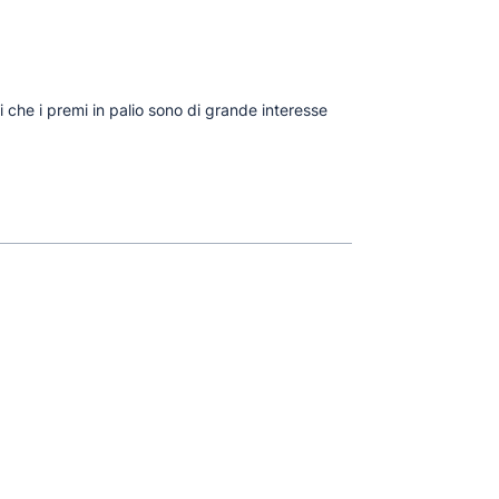
i che i premi in palio sono di grande interesse