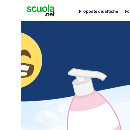
Proposte didattiche
Fo