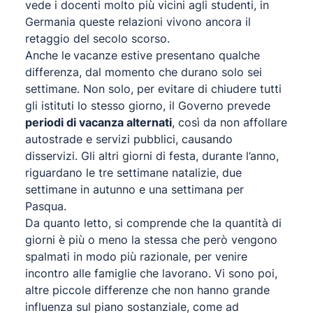
vede i docenti molto più vicini agli studenti, in
Germania queste relazioni vivono ancora il
retaggio del secolo scorso.
Anche le
vacanze estive presentano qualche
differenza, dal momento che durano solo sei
settimane. Non solo, per evitare di chiudere tutti
gli istituti lo stesso giorno, il Governo prevede
periodi di vacanza alternati
, così da non affollare
autostrade e servizi pubblici, causando
disservizi. Gli altri giorni di festa, durante l’anno,
riguardano le tre settimane natalizie, due
settimane in autunno e una settimana per
Pasqua.
Da quanto letto, si comprende che la quantità di
giorni è più o meno la stessa che però vengono
spalmati in modo più razionale, per venire
incontro alle famiglie che lavorano. Vi sono poi,
altre piccole differenze che non hanno grande
influenza sul piano sostanziale, come ad