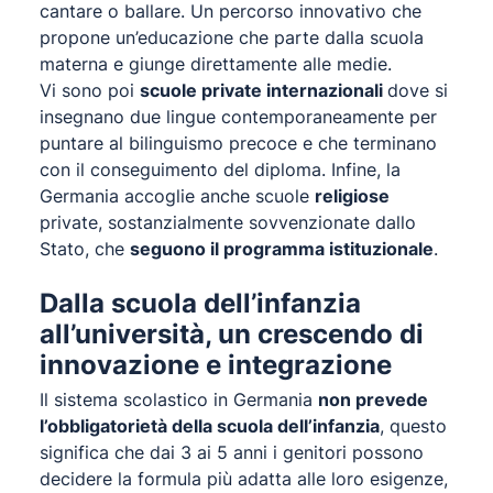
cantare o ballare. Un percorso innovativo che
propone un’educazione che parte dalla scuola
materna e giunge direttamente alle medie.
Vi sono poi
scuole private internazionali
dove si
insegnano due lingue contemporaneamente per
puntare al bilinguismo precoce e che terminano
con il conseguimento del diploma. Infine, la
Germania accoglie anche scuole
religiose
private, sostanzialmente sovvenzionate dallo
Stato, che
seguono il programma istituzionale
.
Dalla scuola dell’infanzia
all’università, un crescendo di
innovazione e integrazione
Il sistema scolastico in Germania
non prevede
l’obbligatorietà della scuola dell’infanzia
, questo
significa che dai 3 ai 5 anni i genitori possono
decidere la formula più adatta alle loro esigenze,