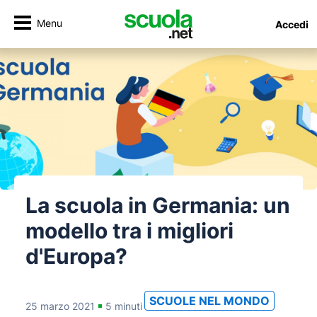
Menu
Accedi
La scuola in Germania: un
modello tra i migliori
d'Europa?
SCUOLE NEL MONDO
25 marzo 2021
5 minuti