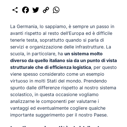
Share
Facebook
Twitter
Copy
WhatsApp
Link
La Germania, lo sappiamo, è sempre un passo in
avanti rispetto al resto dell’Europa ed è difficile
tenerle testa, soprattutto quando si parla di
servizi e organizzazione delle infrastrutture. La
scuola, in particolare, ha
un sistema molto
diverso da quello italiano sia da un punto di vista
strutturale che di efficienza logistica
, per questo
viene spesso considerato come un esempio
virtuoso in molti Stati del mondo. Prendendo
spunto dalle differenze rispetto al nostro sistema
scolastico, in questa occasione vogliamo
analizzarne le componenti per valutarne i
vantaggi ed eventualmente cogliere qualche
importante suggerimento per il nostro Paese.