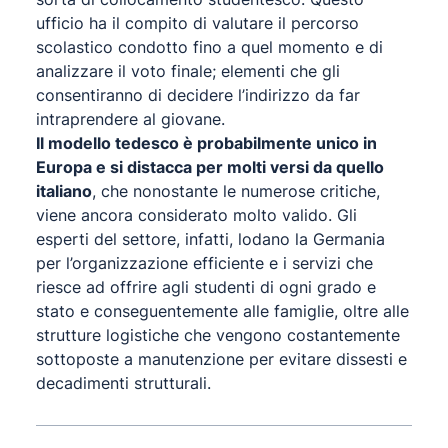
ufficio ha il compito di valutare il percorso
scolastico condotto fino a quel momento e di
analizzare il voto finale; elementi che gli
consentiranno di decidere l’indirizzo da far
intraprendere al giovane.
Il modello tedesco è probabilmente unico in
Europa e si distacca per molti versi da quello
italiano
, che nonostante le numerose critiche,
viene ancora considerato molto valido. Gli
esperti del settore, infatti, lodano la Germania
per l’organizzazione efficiente e i servizi che
riesce ad offrire agli studenti di ogni grado e
stato e conseguentemente alle famiglie, oltre alle
strutture logistiche che vengono costantemente
sottoposte a manutenzione per evitare dissesti e
decadimenti strutturali.