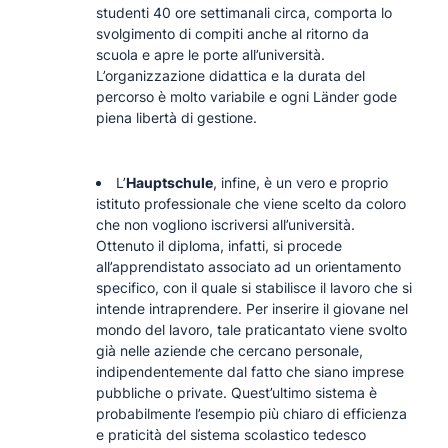
studenti 40 ore settimanali circa, comporta lo
svolgimento di compiti anche al ritorno da
scuola e apre le porte all’università.
L’organizzazione didattica e la durata del
percorso è molto variabile e ogni Länder gode
piena libertà di gestione.
L’
Hauptschule
, infine, è un vero e proprio
istituto professionale che viene scelto da coloro
che non vogliono iscriversi all’università.
Ottenuto il diploma, infatti, si procede
all’apprendistato associato ad un orientamento
specifico, con il quale si stabilisce il lavoro che si
intende intraprendere. Per inserire il giovane nel
mondo del lavoro, tale praticantato viene svolto
già nelle aziende che cercano personale,
indipendentemente dal fatto che siano imprese
pubbliche o private. Quest’ultimo sistema è
probabilmente l’esempio più chiaro di efficienza
e praticità del sistema scolastico tedesco