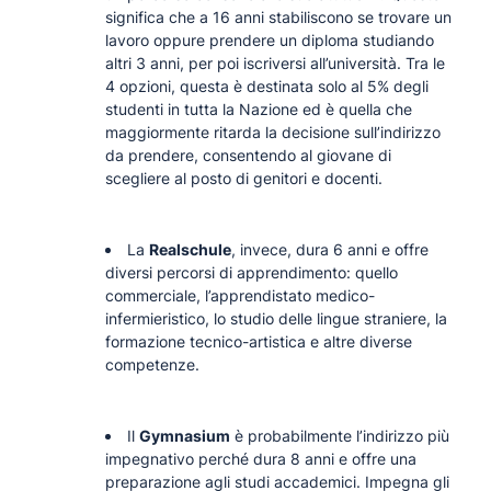
significa che a 16 anni stabiliscono se trovare un
lavoro oppure prendere un diploma studiando
altri 3 anni, per poi iscriversi all’università. Tra le
4 opzioni, questa è destinata solo al 5% degli
studenti in tutta la Nazione ed è quella che
maggiormente ritarda la decisione sull’indirizzo
da prendere, consentendo al giovane di
scegliere al posto di genitori e docenti.
La
Realschule
, invece, dura 6 anni e offre
diversi percorsi di apprendimento: quello
commerciale, l’apprendistato medico-
infermieristico, lo studio delle lingue straniere, la
formazione tecnico-artistica e altre diverse
competenze.
Il
Gymnasium
è probabilmente l’indirizzo più
impegnativo perché dura 8 anni e offre una
preparazione agli studi accademici. Impegna gli