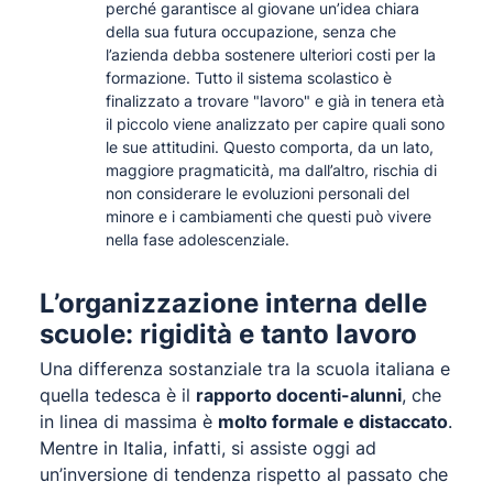
perché garantisce al giovane un’idea chiara
della sua futura occupazione, senza che
l’azienda debba sostenere ulteriori costi per la
formazione. Tutto il sistema scolastico è
finalizzato a trovare "lavoro" e già in tenera età
il piccolo viene analizzato per capire quali sono
le sue attitudini. Questo comporta, da un lato,
maggiore pragmaticità, ma dall’altro, rischia di
non considerare le evoluzioni personali del
minore e i cambiamenti che questi può vivere
nella fase adolescenziale.
L’organizzazione interna delle
scuole: rigidità e tanto lavoro
Una differenza sostanziale tra la scuola italiana e
quella tedesca è il
rapporto docenti-alunni
, che
in linea di massima è
molto formale e distaccato
.
Mentre in Italia, infatti, si assiste oggi ad
un’inversione di tendenza rispetto al passato che