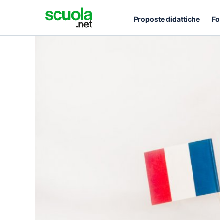
Proposte didattiche
Fo