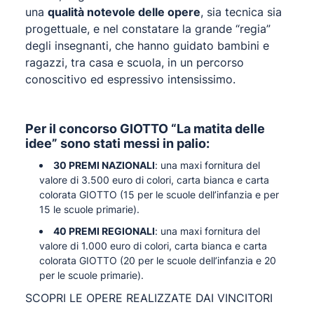
una
qualità notevole delle opere
, sia tecnica sia
progettuale, e nel constatare la grande “regia”
degli insegnanti, che hanno guidato bambini e
ragazzi, tra casa e scuola, in un percorso
conoscitivo ed espressivo intensissimo.
Per il concorso
GIOTTO “La matita delle
idee”
sono stati messi in palio:
30 PREMI NAZIONALI
: una maxi fornitura del
valore di 3.500 euro di colori, carta bianca e carta
colorata GIOTTO (15 per le scuole dell’infanzia e per
15 le scuole primarie).
40 PREMI REGIONALI
: una maxi fornitura del
valore di 1.000 euro di colori, carta bianca e carta
colorata GIOTTO (20 per le scuole dell’infanzia e 20
per le scuole primarie).
SCOPRI LE OPERE REALIZZATE DAI VINCITORI