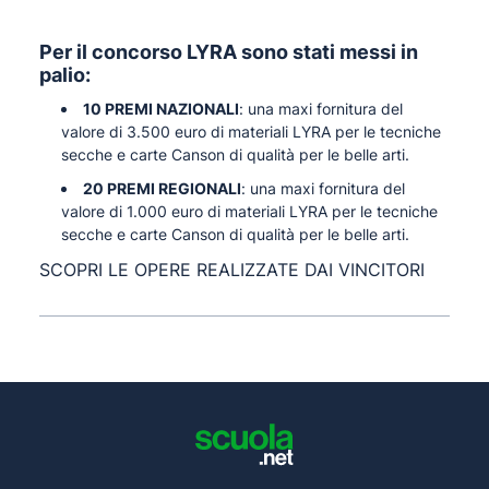
Per il concorso
LYRA
sono stati messi in
palio:
10 PREMI NAZIONALI
: una maxi fornitura del
valore di 3.500 euro di materiali LYRA per le tecniche
secche e carte Canson di qualità per le belle arti.
20 PREMI REGIONALI
: una maxi fornitura del
valore di 1.000 euro di materiali LYRA per le tecniche
secche e carte Canson di qualità per le belle arti.
SCOPRI LE OPERE REALIZZATE DAI VINCITORI