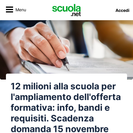
Menu
Accedi
12 milioni alla scuola per
l'ampliamento dell'offerta
formativa: info, bandi e
requisiti. Scadenza
domanda 15 novembre