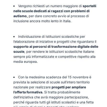
Vengono richiesti un numero maggiore di
sportelli
nelle scuole dedicati ai ragazzi con problemi di
autismo,
per dare concreto avvio al processo di
inclusione ancora molto lento in Italia.
Individuazione di Istituzioni scolastiche per
l’elaborazione di iniziative e progetti che riguardano il
supporto ai percorsi di trasformazione digitale delle
scuole
, per rendere le istituzioni scolastiche italiane
sempre più informatizzate e competitive rispetto alla
media europea.
Con la medesima scadenza del 15 novembre è
prevista la selezione di scuole sull’intero territorio
nazionale per realizzare
progetti per ampliare
l’offerta formativa.
Si tratta probabilmente
dell’iniziativa che avrà maggiore partecipazione,
perché riguarda tutti gli istituti scolastici e una fetta