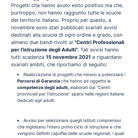
Progetti cha hanno avuto esito positivo ma che,
purtroppo, non hanno raggiunto tutte le scuole
del territorio italiano. Proprio per questo, a
novembre sono stati pubblicati svariati avvisi
destinati alla scuola di ogni ordine e grado, con
almeno due bandi rivolti ai
"
Centri Professionali
per l’Istruzione degli Adulti".
Tali avvisi hanno
tutti scadenza
15 novembre 2021
e riguardano
svariati ambiti, che riportiamo di seguito:
Realizzazione di progetti che mirano a potenziare i
Percorsi di Garanzia
che hanno ad oggetto le
competenze degli adulti,
elaborati dai "Centri
provinciali per l’Istruzione" sparsi nelle regioni italiane
dedicati agli adulti.
Avviso per selezionare quegli Istituti comprensivi
che inglobano l’intero primo ciclo di istruzione e che
vengono definiti capofila delle scuole regionali, i quali