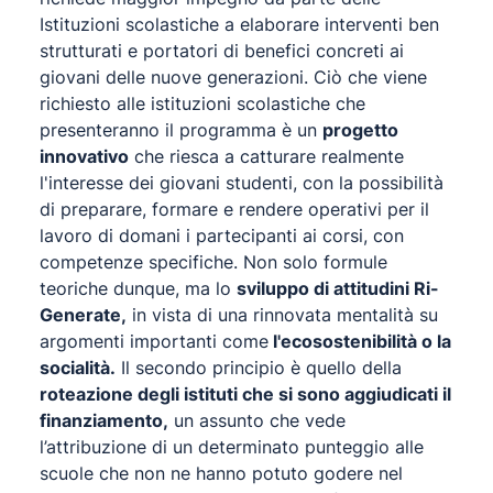
Istituzioni scolastiche a elaborare interventi ben
strutturati e portatori di benefici concreti ai
giovani delle nuove generazioni. Ciò che viene
richiesto alle istituzioni scolastiche che
presenteranno il programma è un
progetto
innovativo
che riesca a catturare realmente
l'interesse dei giovani studenti, con la possibilità
di preparare, formare e rendere operativi per il
lavoro di domani i partecipanti ai corsi, con
competenze specifiche. Non solo formule
teoriche dunque, ma lo
sviluppo di attitudini Ri-
Generate,
in vista di una rinnovata mentalità su
argomenti importanti come
l'ecosostenibilità o la
socialità.
Il secondo principio è quello della
roteazione degli istituti che si sono aggiudicati il
finanziamento,
un assunto che vede
l’attribuzione di un determinato punteggio alle
scuole che non ne hanno potuto godere nel