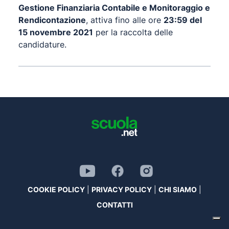
Gestione Finanziaria Contabile e Monitoraggio e
Rendicontazione
, attiva fino alle ore
23:59 del
15 novembre 2021
per la raccolta delle
candidature.
COOKIE POLICY
|
PRIVACY POLICY
|
CHI SIAMO
|
CONTATTI