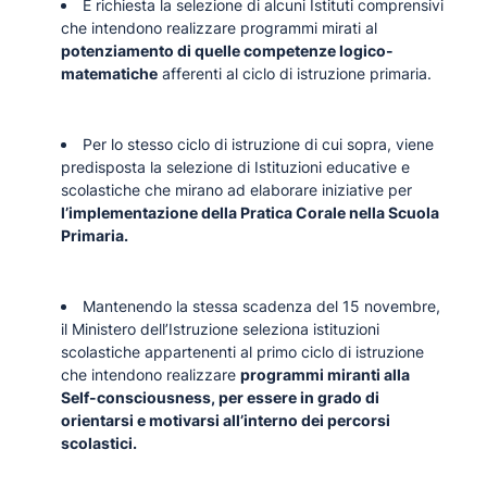
È richiesta la selezione di alcuni Istituti comprensivi
che intendono realizzare programmi mirati al
potenziamento di quelle competenze logico-
matematiche
afferenti al ciclo di istruzione primaria.
Per lo stesso ciclo di istruzione di cui sopra, viene
predisposta la selezione di Istituzioni educative e
scolastiche che mirano ad elaborare iniziative per
l’implementazione della Pratica Corale nella Scuola
Primaria.
Mantenendo la stessa scadenza del 15 novembre,
il Ministero dell’Istruzione seleziona istituzioni
scolastiche appartenenti al primo ciclo di istruzione
che intendono realizzare
programmi miranti alla
Self-consciousness, per essere in grado di
orientarsi e motivarsi all’interno dei percorsi
scolastici.