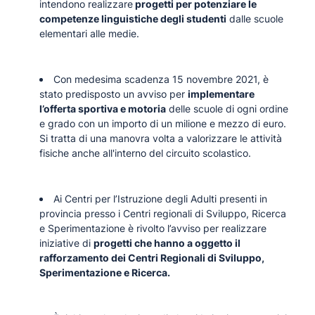
intendono realizzare
progetti per potenziare le
competenze linguistiche degli studenti
dalle scuole
elementari alle medie.
Con medesima scadenza 15 novembre 2021, è
stato predisposto un avviso per
implementare
l’offerta sportiva e motoria
delle scuole di ogni ordine
e grado con un importo di un milione e mezzo di euro.
Si tratta di una manovra volta a valorizzare le attività
fisiche anche all'interno del circuito scolastico.
Ai Centri per l’Istruzione degli Adulti presenti in
provincia presso i Centri regionali di Sviluppo, Ricerca
e Sperimentazione è rivolto l’avviso per realizzare
iniziative di
progetti che hanno a oggetto il
rafforzamento dei Centri Regionali di Sviluppo,
Sperimentazione e Ricerca.