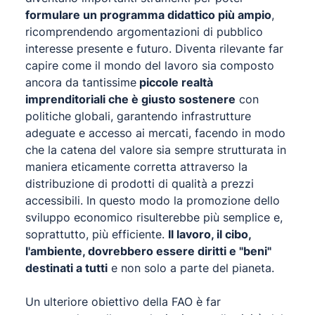
formulare un programma didattico più ampio
,
ricomprendendo argomentazioni di pubblico
interesse presente e futuro. Diventa rilevante far
capire come il mondo del lavoro sia composto
ancora da tantissime
piccole realtà
imprenditoriali che è giusto sostenere
con
politiche globali, garantendo infrastrutture
adeguate e accesso ai mercati, facendo in modo
che la catena del valore sia sempre strutturata in
maniera eticamente corretta attraverso la
distribuzione di prodotti di qualità a prezzi
accessibili. In questo modo la promozione dello
sviluppo economico risulterebbe più semplice e,
soprattutto, più efficiente.
Il lavoro, il cibo,
l'ambiente, dovrebbero essere diritti e "beni"
destinati a tutti
e non solo a parte del pianeta.
Un ulteriore obiettivo della FAO è far