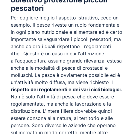
pescato
ri
Per cogliere meglio l'aspetto istruttivo, ecco un
esempio. Il pesce riveste un ruolo fondamentale
in ogni piano nutrizionale e alimentare ed è certo
importante salvaguardare i piccoli pescatori, ma
anche coloro i quali rispettano i regolamenti
ittici. Questo è un caso in cui l'attenzione
all'acquacoltura assume grande rilevanza, estesa
anche alle modalità di pesca di crostacei e
molluschi. La pesca è ovviamente possibile ed è
un'attività molto diffusa, ma viene richiesto il
rispetto dei regolamenti e dei vari cicli biologici.
Non è solo l'attività di pesca che deve essere
regolamentata, ma anche la lavorazione e la
distribuzione. L'intera filiera dovrebbe quindi
essere consona alla natura, al territorio e alle
persone. Sono diverse le aziende che operano
sul mercato in modo corretto, mentre altre