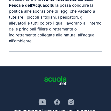
Pesca e dell'Acquacoltura
possa condurre la
politica all'elaborazione di leggi che vadano a
tutelare i piccoli artigiani, i pescatori, gli
allevatori e tutti coloro i quali lavorano all'interno
delle principali filiere direttamente o
indirettamente collegate alla natura, all'acqua,
all'ambiente.