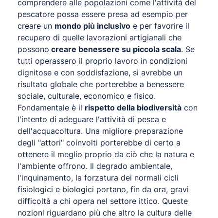
comprendere alle popolazioni come l'attività del
pescatore possa essere presa ad esempio per
creare un
mondo più inclusivo
e per favorire il
recupero di quelle lavorazioni artigianali che
possono
creare benessere su piccola scala
. Se
tutti operassero il proprio lavoro in condizioni
dignitose e con soddisfazione, si avrebbe un
risultato globale che porterebbe a benessere
sociale, culturale, economico e fisico.
Fondamentale è il
rispetto della biodiversità
con
l'intento di adeguare l'attività di pesca e
dell'acquacoltura. Una migliore preparazione
degli "attori" coinvolti porterebbe di certo a
ottenere il meglio proprio da ciò che la natura e
l'ambiente offrono. Il degrado ambientale,
l'inquinamento, la forzatura dei normali cicli
fisiologici e biologici portano, fin da ora, gravi
difficoltà a chi opera nel settore ittico. Queste
nozioni riguardano più che altro la cultura delle