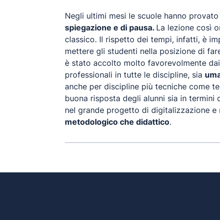
Negli ultimi mesi le scuole hanno provato
spiegazione e di pausa.
La lezione così o
classico. Il rispetto dei tempi, infatti, 
mettere gli studenti nella posizione di far
è stato accolto molto favorevolmente dai d
professionali in tutte le discipline, sia
uma
anche per discipline più tecniche come tec
buona risposta degli alunni sia in termini d
nel grande progetto di digitalizzazione e
metodologico che didattico
.