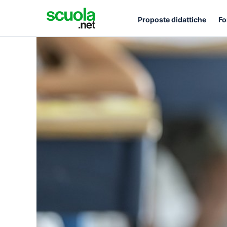
Proposte didattiche
Fo