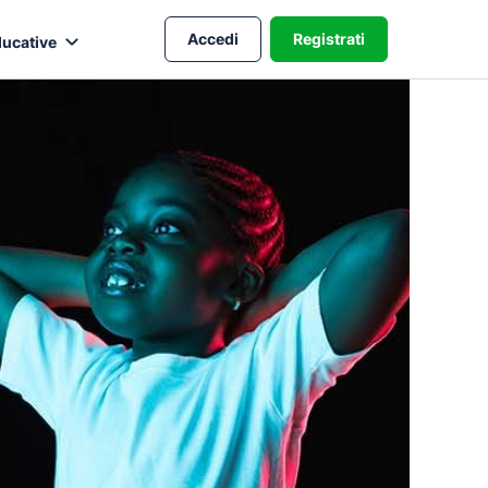
Accedi
Registrati
ducative