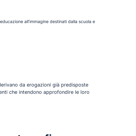
educazione all’immagine destinati dalla scuola e
erivano da erogazioni già predisposte
enti che intendono approfondire le loro