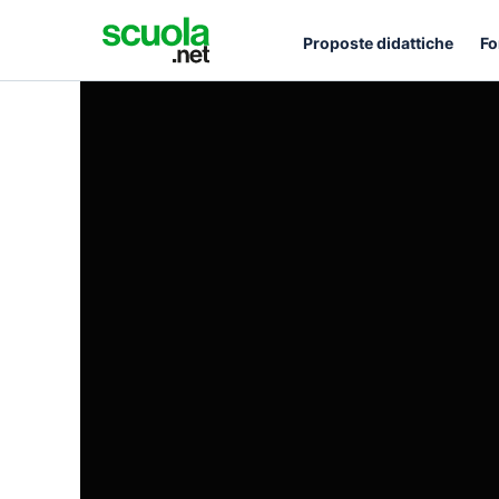
Proposte didattiche
Fo