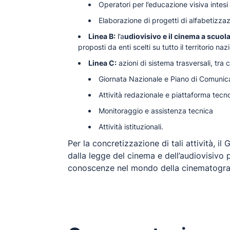
Operatori per l’educazione visiva intes
Elaborazione di progetti di alfabetizzaz
Linea B:
l’a
udiovisivo e il cinema a scuol
proposti da enti scelti su tutto il territorio naz
Linea C:
azioni di sistema trasversali, tra c
Giornata Nazionale e Piano di Comunic
Attività redazionale e piattaforma tecn
Monitoraggio e assistenza tecnica
Attività istituzionali.
Per la concretizzazione di tali attività, 
dalla legge del cinema e dell’audiovisivo
conoscenze nel mondo della cinematografi